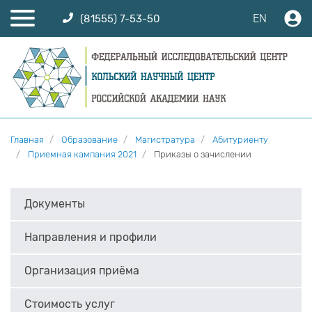
EN
(81555) 7-53-50
Главная
Образование
Магистратура
Абитуриенту
Приемная кампания 2021
Приказы о зачислении
Документы
Направления и профили
Организация приёма
Стоимость услуг