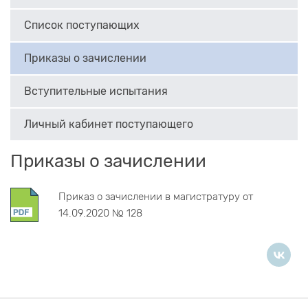
Список поступающих
Приказы о зачислении
Вступительные испытания
Личный кабинет поступающего
Приказы о зачислении
Приказ о зачислении в магистратуру от
14.09.2020 № 128