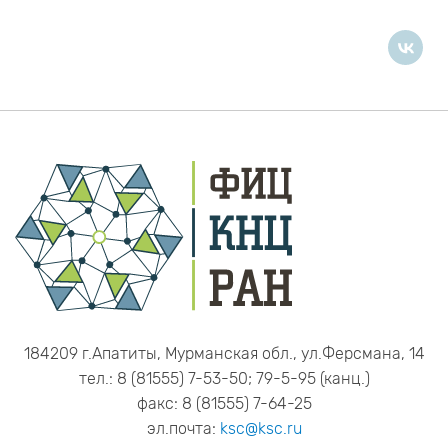
184209 г.Апатиты, Мурманская обл., ул.Ферсмана, 14
тел.: 8 (81555) 7-53-50; 79-5-95 (канц.)
факс: 8 (81555) 7-64-25
эл.почта:
ksc@ksc.ru