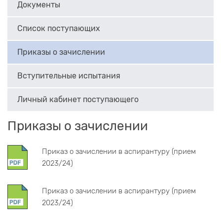
Документы
Список поступающих
Приказы о зачислении
Вступительные испытания
Личный кабинет поступающего
Приказы о зачислении
Приказ о зачислении в аспирантуру (прием
2023/24)
Приказ о зачислении в аспирантуру (прием
2023/24)