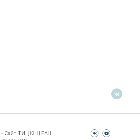
 - Сайт ФИЦ КНЦ РАН