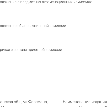
оложение о предметных экзаменационных комиссиях
оложение об апелляционной комиссии
риказ о составе приемной комиссии
анская обл., ул.Ферсмана,
Наименование издания