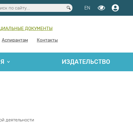
EN
ЦИАЛЬНЫЕ ДОКУМЕНТЫ
Аспирантам
Контакты
ИЯ
ИЗДАТЕЛЬСТВО
ой деятельности