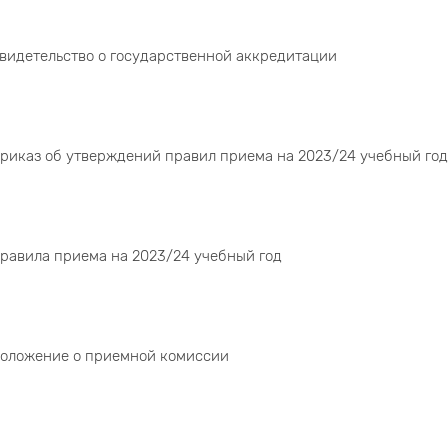
видетельство о государственной аккредитации
риказ об утверждений правил приема на 2023/24 учебный год
равила приема на 2023/24 учебный год
оложение о приемной комиссии