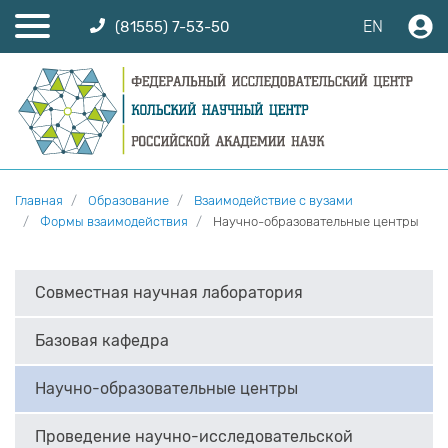
EN
(81555) 7-53-50
Главная
Образование
Взаимодействие с вузами
Формы взаимодействия
Научно-образовательные центры
Совместная научная лаборатория
Базовая кафедра
Научно-образовательные центры
Проведение научно-исследовательской