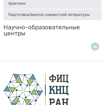
практики
Подготовка/выпуск совместной литературы
Научно-образовательные
центры