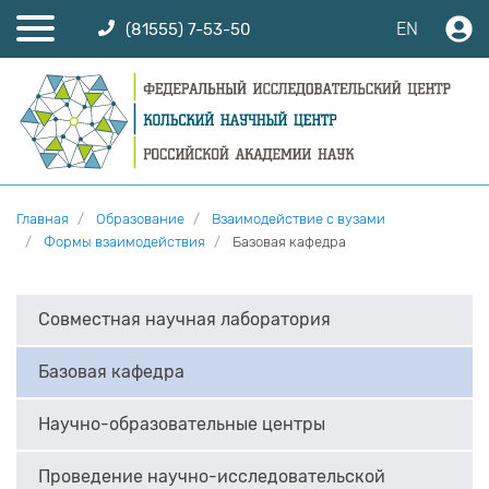
EN
(81555) 7-53-50
Главная
Образование
Взаимодействие с вузами
Формы взаимодействия
Базовая кафедра
Совместная научная лаборатория
Базовая кафедра
Научно-образовательные центры
Проведение научно-исследовательской