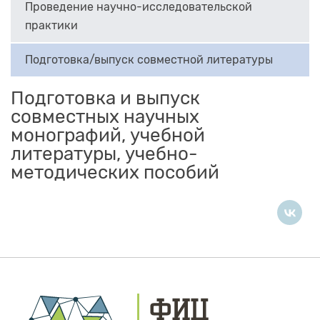
Проведение научно-исследовательской
практики
Подготовка/выпуск совместной литературы
Подготовка и выпуск
совместных научных
монографий, учебной
литературы, учебно-
методических пособий