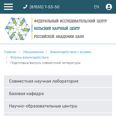
EN
(81555) 7-53-50
Главная
Образование
Взаимодействие с вузами
Формы взаимодействия
Подготовка/выпуск совместной литературы
Совместная научная лаборатория
Базовая кафедра
Научно-образовательные центры