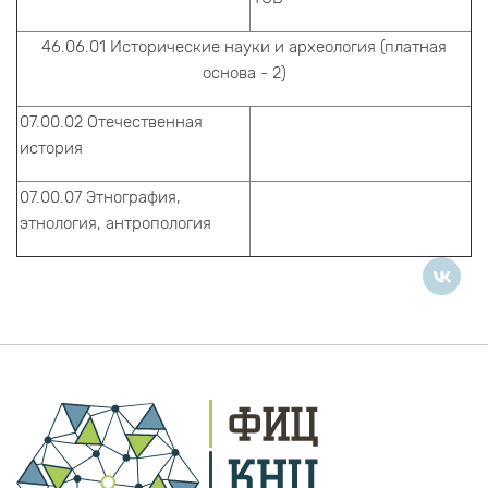
46.06.01 Исторические науки и археология (платная
основа - 2)
07.00.02 Отечественная
история
07.00.07 Этнография,
этнология, антропология