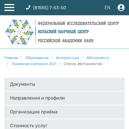
EN
(81555) 7-53-50
Главная
Образование
Аспирантура
Абитуриенту
Приемная кампания 2021
Список абитуриентов
Документы
Направления и профили
Организация приёма
Стоимость услуг