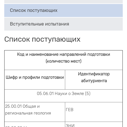
Список поступающих
Вступительные испытания
Список поступающих
Код и наименование направлений подготовки
(количество мест)
Идентификатор
Шифр и профили подготовки
абитуриента
05.06.01 Науки о Земле (5)
25.00.01 Общая и
ГЕВ
региональная геология
ЗНИ