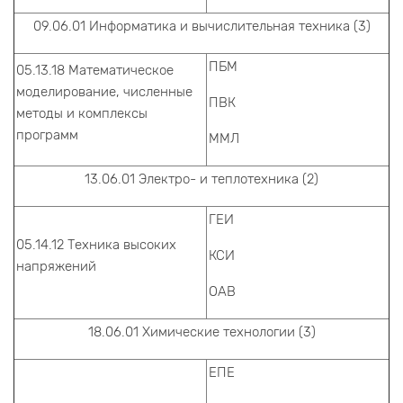
09.06.01 Информатика и вычислительная техника (3)
ПБМ
05.13.18 Математическое
моделирование, численные
ПВК
методы и комплексы
программ
ММЛ
13.06.01 Электро- и теплотехника (2)
ГЕИ
05.14.12 Техника высоких
КСИ
напряжений
ОАВ
18.06.01 Химические технологии (3)
ЕПЕ