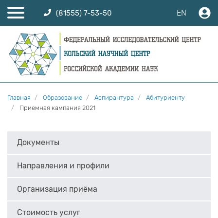
EN
(81555) 7-53-50
Главная
Образование
Аспирантура
Абитуриенту
Приемная кампания 2021
Документы
Направления и профили
Организация приёма
Стоимость услуг