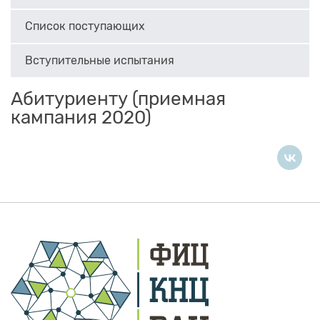
Список поступающих
Вступительные испытания
Абитуриенту (приемная
кампания 2020)