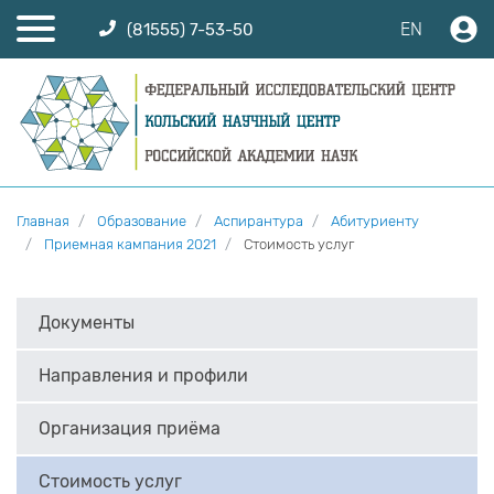
EN
(81555) 7-53-50
Главная
Образование
Аспирантура
Абитуриенту
Приемная кампания 2021
Стоимость услуг
Документы
Направления и профили
Организация приёма
Стоимость услуг