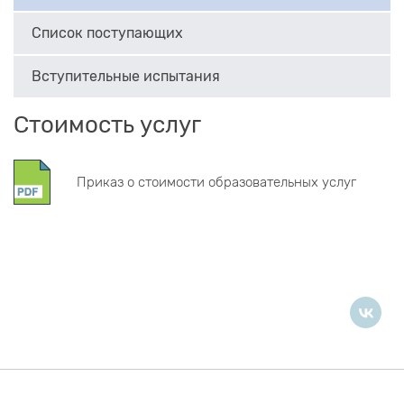
Список поступающих
Вступительные испытания
Стоимость услуг
Приказ о стоимости образовательных услуг