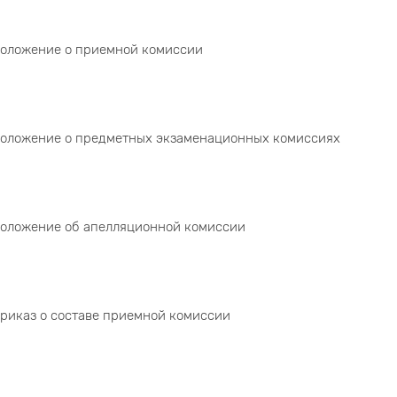
оложение о приемной комиссии
оложение о предметных экзаменационных комиссиях
оложение об апелляционной комиссии
риказ о составе приемной комиссии