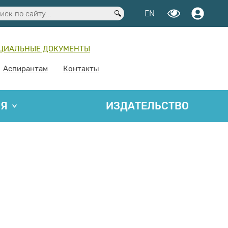
EN
ЦИАЛЬНЫЕ ДОКУМЕНТЫ
Аспирантам
Контакты
ИЯ
ИЗДАТЕЛЬСТВО