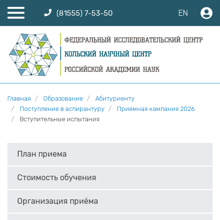
EN
(81555) 7-53-50
Главная
Образование
Абитуриенту
Поступление в аспирантуру
Приемная кампания 2026
Вступительные испытания
План приема
Стоимость обучения
Организация приёма