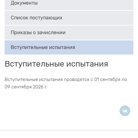
Документы
Список поступающих
Приказы о зачислении
Вступительные испытания
Вступительные испытания
Вступительные испытания проводятся с 01 сентября по
09 сентября 2026 г.