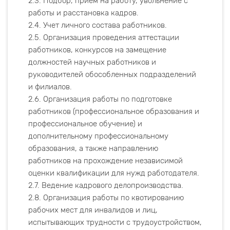
2.3. Подбор, прием на работу, увольнение с
работы и расстановка кадров.
2.4. Учет личного состава работников.
2.5. Организация проведения аттестации
работников, конкурсов на замещение
должностей научных работников и
руководителей обособленных подразделений
и филиалов.
2.6. Организация работы по подготовке
работников (профессиональное образования и
профессиональное обучение) и
дополнительному профессиональному
образования, а также направлению
работников на прохождение независимой
оценки квалификации для нужд работодателя.
2.7. Ведение кадрового делопроизводства.
2.8. Организация работы по квотированию
рабочих мест для инвалидов и лиц,
испытывающих трудности с трудоустройством,