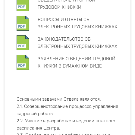
СВЕДЕНИЯ ЭЛЕКТРОННОЙ
ТРУДОВОЙ КНИЖКИ
ВОПРОСЫ И ОТВЕТЫ ОБ
ЭЛЕКТРОННЫХ ТРУДОВЫХ КНИЖКАХ
ЗАКОНОДАТЕЛЬСТВО ОБ
ЭЛЕКТРОННЫХ ТРУДОВЫХ КНИЖКАХ
ЗАЯВЛЕНИЕ О ВЕДЕНИИ ТРУДОВОЙ
КНИЖКИ В БУМАЖНОМ ВИДЕ
Основными задачами Отдела являются:
2.1. Совершенствование процессов управления
кадровой работы.
2.2. Участие в разработке и ведении штатного
расписания Центра.