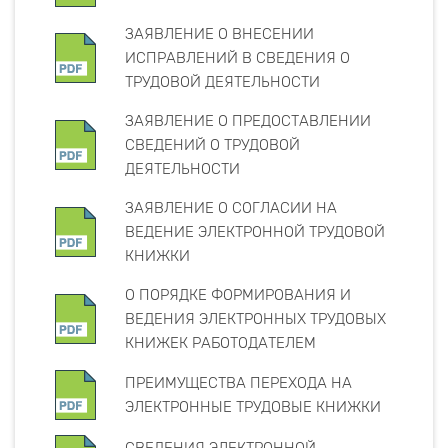
ЗАЯВЛЕНИЕ О ВНЕСЕНИИ
ИСПРАВЛЕНИЙ В СВЕДЕНИЯ О
ТРУДОВОЙ ДЕЯТЕЛЬНОСТИ
ЗАЯВЛЕНИЕ О ПРЕДОСТАВЛЕНИИ
СВЕДЕНИЙ О ТРУДОВОЙ
ДЕЯТЕЛЬНОСТИ
ЗАЯВЛЕНИЕ О СОГЛАСИИ НА
ВЕДЕНИЕ ЭЛЕКТРОННОЙ ТРУДОВОЙ
КНИЖКИ
О ПОРЯДКЕ ФОРМИРОВАНИЯ И
ВЕДЕНИЯ ЭЛЕКТРОННЫХ ТРУДОВЫХ
КНИЖЕК РАБОТОДАТЕЛЕМ
ПРЕИМУЩЕСТВА ПЕРЕХОДА НА
ЭЛЕКТРОННЫЕ ТРУДОВЫЕ КНИЖКИ