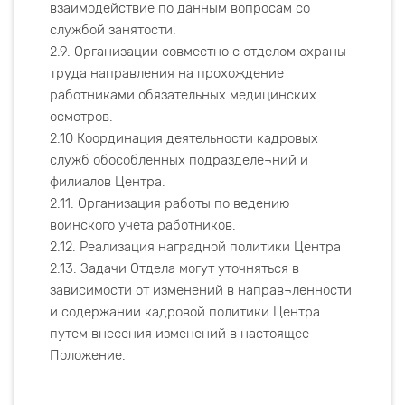
взаимодействие по данным вопросам со
службой занятости.
2.9. Организации совместно с отделом охраны
труда направления на прохождение
работниками обязательных медицинских
осмотров.
2.10 Координация деятельности кадровых
служб обособленных подразделе¬ний и
филиалов Центра.
2.11. Организация работы по ведению
воинского учета работников.
2.12. Реализация наградной политики Центра
2.13. Задачи Отдела могут уточняться в
зависимости от изменений в направ¬ленности
и содержании кадровой политики Центра
путем внесения изменений в настоящее
Положение.