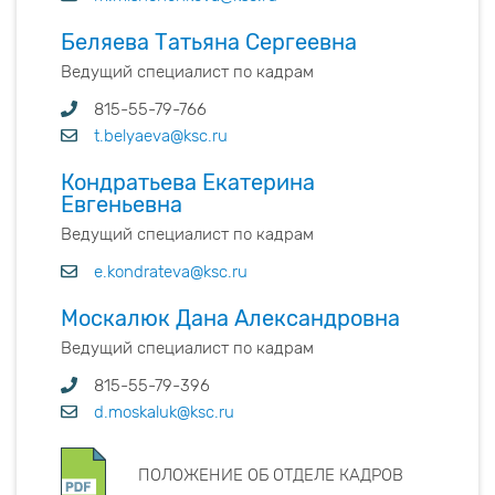
Беляева Татьяна Сергеевна
Ведущий специалист по кадрам
815-55-79-766
t.belyaeva@ksc.ru
Кондратьева Екатерина
Евгеньевна
Ведущий специалист по кадрам
e.kondrateva@ksc.ru
Москалюк Дана Александровна
Ведущий специалист по кадрам
815-55-79-396
d.moskaluk@ksc.ru
ПОЛОЖЕНИЕ ОБ ОТДЕЛЕ КАДРОВ