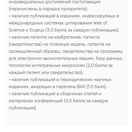
индивидуальных достижений поступающих
(перечислены в порядке приоритета):
· наличие публикаций в изданиях, индексируемых в
международных системах цитирования Web of
Science и Scopus (3,0 балла за каждую публикацию);
· наличие патента на изобретение, патента
(свидетельства) на полезную модель, патента на
промышленный образец, свидетельства на программу
для электронно-вычислительных машин, базу данных,
топологию интегральных микросхем (2,0 балла за
каждый патент или свидетельство);
· наличие публикаций в периодических научных
изданиях, входящих в перечень ВАК (1,0 балл);
· наличие публикаций в сборниках статей и
материалах конференций (0,5 балла за каждую
публикацию).