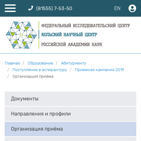
EN
(81555) 7-53-50
Главная
Образование
Абитуриенту
Поступление в аспирантуру
Приемная кампания 2019
Организация приёма
Документы
Направления и профили
Организация приёма