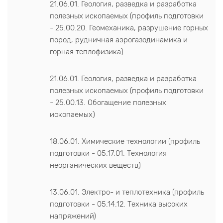
21.06.01. Геология, разведка и разработка
полезных ископаемых (профиль подготовки
- 25.00.20. Геомеханика, разрушение горных
пород, рудничная аэрогазодинамика и
горная теплофизика)
21.06.01. Геология, разведка и разработка
полезных ископаемых (профиль подготовки
- 25.00.13. Обогащение полезных
ископаемых)
18.06.01. Химические технологии (профиль
подготовки - 05.17.01. Технология
неорганических веществ)
13.06.01. Электро- и теплотехника (профиль
подготовки - 05.14.12. Техника высоких
напряжений)