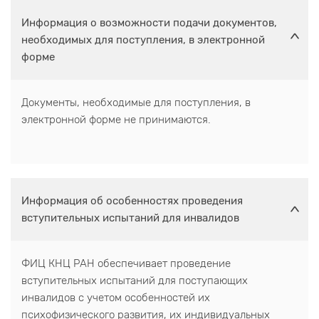
Информация о возможности подачи документов,
необходимых для поступления, в электронной
форме
Документы, необходимые для поступления, в
электронной форме не принимаются.
Информация об особенностях проведения
вступительных испытаний для инвалидов
ФИЦ КНЦ РАН обеспечивает проведение
вступительных испытаний для поступающих
инвалидов с учетом особенностей их
психофизического развития, их индивидуальных