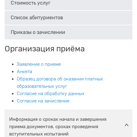
Стоимость услуг
Список абитуриентов
Приказы о зачислении
Организация приёма
Заявление о приеме
Анкета
Образец договора об оказании платных
образовательных услуг
Согласие на обработку данных
Согласие на зачисление
Информация о сроках начала и завершения
приема документов, сроках проведения
вступительных испытаний