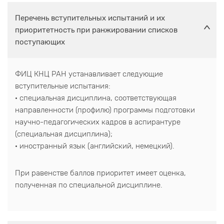
Перечень вступительных испытаний и их
приоритетность при ранжировании списков
поступающих
ФИЦ КНЦ РАН устанавливает следующие
вступительные испытания:
· специальная дисциплина, соответствующая
направленности (профилю) программы подготовки
научно-педагогических кадров в аспирантуре
(специальная дисциплина);
· иностранный язык (английский, немецкий).
При равенстве баллов приоритет имеет оценка,
полученная по специальной дисциплине.