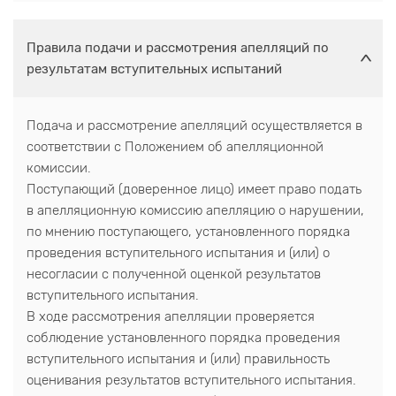
Правила подачи и рассмотрения апелляций по
результатам вступительных испытаний
Подача и рассмотрение апелляций осуществляется в
соответствии с Положением об апелляционной
комиссии.
Поступающий (доверенное лицо) имеет право подать
в апелляционную комиссию апелляцию о нарушении,
по мнению поступающего, установленного порядка
проведения вступительного испытания и (или) о
несогласии с полученной оценкой результатов
вступительного испытания.
В ходе рассмотрения апелляции проверяется
соблюдение установленного порядка проведения
вступительного испытания и (или) правильность
оценивания результатов вступительного испытания.