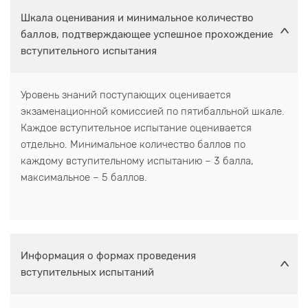
Шкала оценивания и минимальное количество
баллов, подтверждающее успешное прохождение
вступительного испытания
Уровень знаний поступающих оценивается
экзаменационной комиссией по пятибалльной шкале.
Каждое вступительное испытание оценивается
отдельно. Минимальное количество баллов по
каждому вступительному испытанию – 3 балла,
максимальное – 5 баллов.
Информация о формах проведения
вступительных испытаний