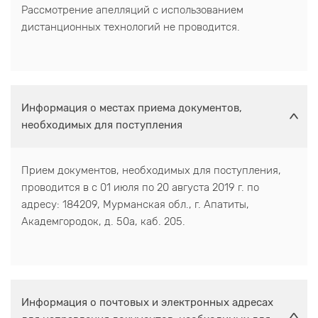
Рассмотрение апелляций с использованием
дистанционных технологий не проводится.
Информация о местах приема документов,
необходимых для поступления
Прием документов, необходимых для поступления,
проводится в с 01 июля по 20 августа 2019 г. по
адресу: 184209, Мурманская обл., г. Апатиты,
Академгородок, д. 50а, каб. 205.
Информация о почтовых и электронных адресах