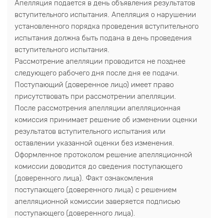
Апелляция подается в день объявления результатов
вступительного испытания. Апелляция о нарушении
установленного порядка проведения вступительного
испытания должна быть подана в день проведения
вступительного испытания.
Рассмотрение апелляции проводится не позднее
следующего рабочего дня после дня ее подачи.
Поступающий (доверенное лицо) имеет право
присутствовать при рассмотрении апелляции.
После рассмотрения апелляции апелляционная
комиссия принимает решение об изменении оценки
результатов вступительного испытания или
оставлении указанной оценки без изменения.
Оформленное протоколом решение апелляционной
комиссии доводится до сведения поступающего
(доверенного лица). Факт ознакомления
поступающего (доверенного лица) с решением
апелляционной комиссии заверяется подписью
поступающего (доверенного лица).