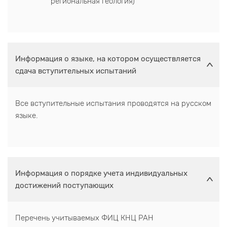
региональная геология)
Информация о языке, на котором осуществляется
сдача вступительных испытаний
Все вступительные испытания проводятся на русском
языке.
Информация о порядке учета индивидуальных
достижений поступающих
Перечень учитываемых ФИЦ КНЦ РАН