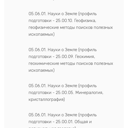
05.06.01. Науки о Земле (профиль
подготовки - 25.00.10. Геофизика,
геофизические методы поисков полезных
ископаемых)
05.06.01. Науки о Земле (профиль
подготовки - 25.00.09. Геохимия,
геохимические методы поисков полезных
ископаемых)
05.06.01. Науки о Земле (профиль
подготовки - 25.00.05. Минералогия,
кристаллография)
05.06.01. Науки о Земле (профиль
подготовки - 25.00.01. Общая и