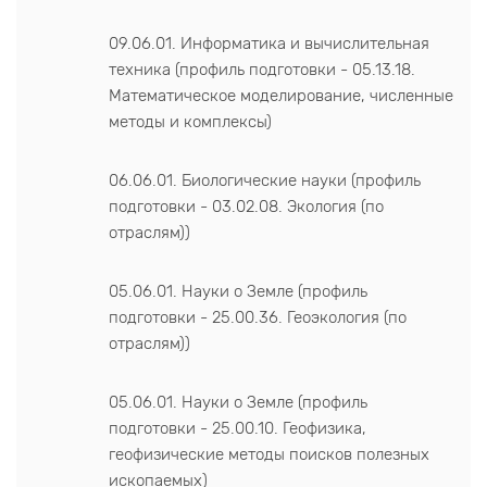
09.06.01. Информатика и вычислительная
техника (профиль подготовки - 05.13.18.
Математическое моделирование, численные
методы и комплексы)
06.06.01. Биологические науки (профиль
подготовки - 03.02.08. Экология (по
отраслям))
05.06.01. Науки о Земле (профиль
подготовки - 25.00.36. Геоэкология (по
отраслям))
05.06.01. Науки о Земле (профиль
подготовки - 25.00.10. Геофизика,
геофизические методы поисков полезных
ископаемых)