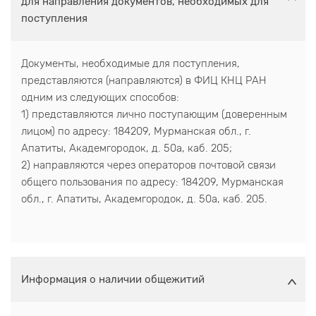
для направления документов, необходимых для
поступления
Документы, необходимые для поступления,
представляются (направляются) в ФИЦ КНЦ РАН
одним из следующих способов:
1) представляются лично поступающим (доверенным
лицом) по адресу: 184209, Мурманская обл., г.
Апатиты, Академгородок, д. 50а, каб. 205;
2) направляются через операторов почтовой связи
общего пользования по адресу: 184209, Мурманская
обл., г. Апатиты, Академгородок, д. 50а, каб. 205.
Информация о наличии общежитий