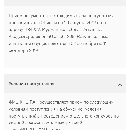
Прием документов, необходимых для поступления,
проводится в с 01 июля по 20 августа 2019 г. по
адресу: 184209, Мурманская обл., г. Апатиты,
Академгородок, д. 50а, каб. 205. Вступительные
испытания осуществляются с 02 сентября по 11
сентября 2019 г.
Условия поступления
ФИЦ КНЦ РАН осуществляет прием по следующим
условиям поступления на обучение (условия
поступления) с проведением отдельного конкурса по
каждой совокупности этих условий: