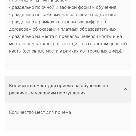
· по ФИЦ КНЦ РАН в целом;
· раздельно по очной и заочной формам обучения;
· раздельно по каждому направлению подготовки;
· раздельно в рамках контрольных цифр и по
договорам об оказании платных образовательных
· раздельно на места в пределах целевой квоты и на
места в рамках контрольных цифр за вычетом целевой
квоты (основные места в рамках контрольных цифр).
Количество мест для приема на обучения по
различным условиям поступления
Количество мест для приема