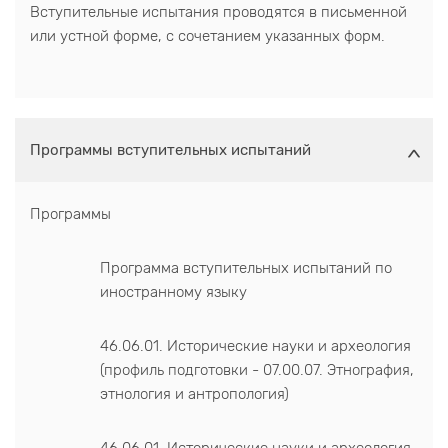
Вступительные испытания проводятся в письменной
или устной форме, с сочетанием указанных форм.
Программы вступительных испытаний
Программы
Программа вступительных испытаний по
иностранному языку
46.06.01. Исторические науки и археология
(профиль подготовки - 07.00.07. Этнография,
этнология и антропология)