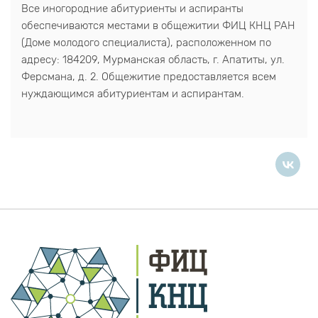
Все иногородние абитуриенты и аспиранты
обеспечиваются местами в общежитии ФИЦ КНЦ РАН
(Доме молодого специалиста), расположенном по
адресу: 184209, Мурманская область, г. Апатиты, ул.
Ферсмана, д. 2. Общежитие предоставляется всем
нуждающимся абитуриентам и аспирантам.