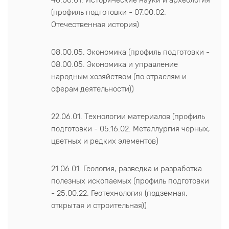
46.06.01. Исторические науки и археология
(профиль подготовки - 07.00.02.
Отечественная история)
08.00.05. Экономика (профиль подготовки -
08.00.05. Экономика и управление
народным хозяйством (по отраслям и
сферам деятельности))
22.06.01. Технологии материалов (профиль
подготовки - 05.16.02. Металлургия черных,
цветных и редких элементов)
21.06.01. Геология, разведка и разработка
полезных ископаемых (профиль подготовки
- 25.00.22. Геотехнология (подземная,
открытая и строительная))