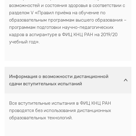
возможностей и состояния здоровья в соответствии с
разделом V «Правил приёма на обучение по
образовательным программам высшего образования –
программам подготовки научно-педагогических
кадров в аспирантуре в ФИЦ КНЦ РАН на 2019/20
учебный год».
Информация о возможности дистанционной
сдачи вступительных испытаний
Все вступительные испытания в ФИЦ КНЦ РАН
проводятся без использования дистанционных
образовательных технологий.