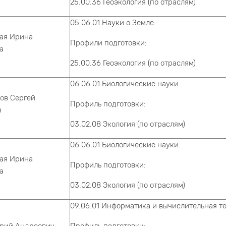
25.00.36 Геоэкология (по отраслям)
05.06.01 Науки о Земле.
ая Ирина
Профили подготовки:
а
25.00.36 Геоэкология (по отраслям)
06.06.01 Биологические науки.
ов Сергей
Профиль подготовки:
ч
03.02.08 Экология (по отраслям)
06.06.01 Биологические науки.
ая Ирина
Профиль подготовки:
а
03.02.08 Экология (по отраслям)
09.06.01 Информатика и вычислительная т