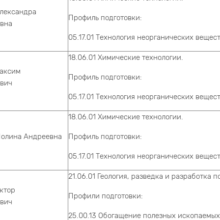
Александра
Профиль подготовки:
вна
05.17.01 Технология неорганических вещес
18.06.01 Химические технологии.
аксим
Профиль подготовки:
вич
05.17.01 Технология неорганических вещес
18.06.01 Химические технологии.
Полина Андреевна
Профиль подготовки:
05.17.01 Технология неорганических вещес
21.06.01 Геология, разведка и разработка 
ктор
Профили подготовки:
вич
25.00.13 Обогащение полезных ископаемых