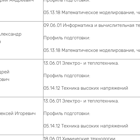
рий Андреевич
Профиль подготовки:
05.13.18 Математическое моделирование, 
09.06.01 Информатика и вычислительная т
Александр
Профиль подготовки:
ч
05.13.18 Математическое моделирование, 
13.06.01 Электро- и теплотехника.
дрей
Профиль подготовки:
ович
05.14.12 Техника высоких напряжений
13.06.01 Электро- и теплотехника.
лексей Игоревич
Профиль подготовки:
05.14.12 Техника высоких напряжений
18.06.01 Химические технологии.