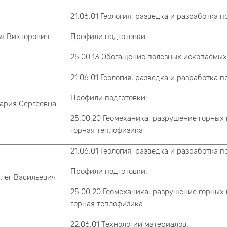
21.06.01 Геология, разведка и разработка 
ья Викторович
Профили подготовки:
25.00.13 Обогащение полезных ископаемых
21.06.01 Геология, разведка и разработка 
Профили подготовки:
ария Сергеевна
25.00.20 Геомеханика, разрушение горных
горная теплофизика
21.06.01 Геология, разведка и разработка 
Профили подготовки:
лег Васильевич
25.00.20 Геомеханика, разрушение горных
горная теплофизика
22.06.01 Технологии материалов.