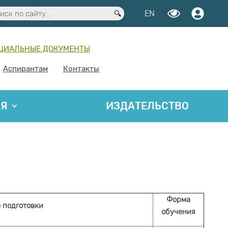
EN
ЦИАЛЬНЫЕ ДОКУМЕНТЫ
Аспирантам
Контакты
ИЯ
ИЗДАТЕЛЬСТВО
Форма
 подготовки
обучения