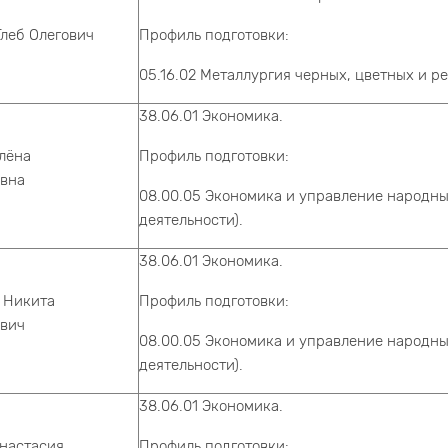
леб Олегович
Профиль подготовки:
05.16.02 Металлургия черных, цветных и р
38.06.01 Экономика.
лёна
Профиль подготовки:
вна
08.00.05 Экономика и управление народны
деятельности).
38.06.01 Экономика.
 Никита
Профиль подготовки:
вич
08.00.05 Экономика и управление народны
деятельности).
38.06.01 Экономика.
настасия
Профиль подготовки: