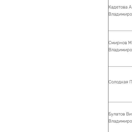
Кадетова 
Владимиро
Смирнов М
Владимиро
Солодкая 
Булатов Ви
Владимиро