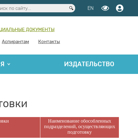
EN
ЦИАЛЬНЫЕ ДОКУМЕНТЫ
Аспирантам
Контакты
ИЯ
ИЗДАТЕЛЬСТВО
товки
овки
Наименование обособленных
подразделений, осуществляющих
подготовку