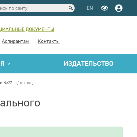
EN
ЦИАЛЬНЫЕ ДОКУМЕНТЫ
Аспирантам
Контакты
ИЯ
ИЗДАТЕЛЬСТВО
№23 – (1 шт. ед.)
ального