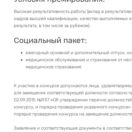
Высокая результативность работы (вклад в результатив
кадров высшей квалификации, качество выполняемых и
результата, в том числе за рубежом).
Социальный пакет:
ежегодный основной и дополнительный отпуск, ко
медицинское обслуживание и страхование от несч
медицинское страхование.
К участию в конкурсе допускаются лица, удовлетворя
для замещения соответствующей должности согласно п
02.09.2015 №937 «Об утверждении перечня должносте
конкурсу, и порядка проведения указанного конкурса
порядке проведения конкурса на замещение должносте
Заявление и соответствующие документы в соответстви