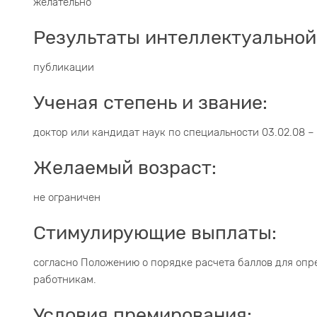
желательно
Результаты интеллектуальной
публикации
Ученая степень и звание:
доктор или кандидат наук по специальности 03.02.08 – 
Желаемый возраст:
не ограничен
Стимулирующие выплаты:
согласно Положению о порядке расчета баллов для оп
работникам.
Условия премирования: