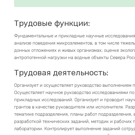
Трудовые функции:
Фундаментальные и прикладные научные исследования 
анализе поведения микроэлементов, в том числе тяжелых
донных отложениях и живых организмах; оценке эколог
антропогенной нагрузки на водные объекты Севера Рос
Трудовая деятельность:
Организует и осуществляет руководство выполнением п
Осуществляет научное руководство исследованиями п
прикладных исследований. Организует и проводит науч
грантов в качестве руководителя или исполнителя. Р
тематике подразделения, планы работ подразделения, 
разработкой технических заданий, методик и рабочих
лаборатории. Контролирует выполнение заданий сотру