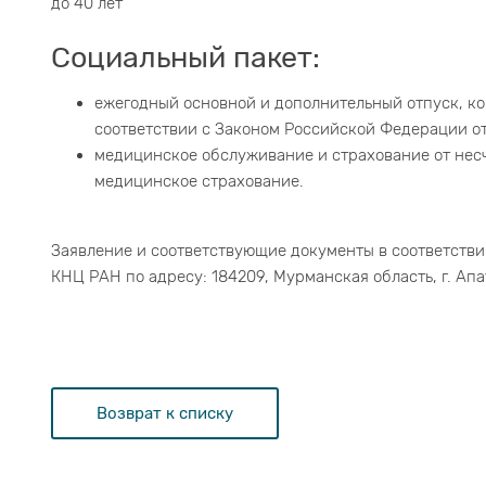
до 40 лет
Социальный пакет:
ежегодный основной и дополнительный отпуск, ком
соответствии с Законом Российской Федерации от 
медицинское обслуживание и страхование от несч
медицинское страхование.
Заявление и соответствующие документы в соответств
КНЦ РАН по адресу: 184209, Мурманская область, г. Апати
Возврат к списку