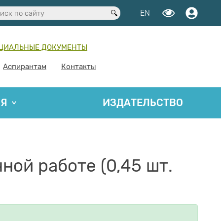
EN
ЦИАЛЬНЫЕ ДОКУМЕНТЫ
Аспирантам
Контакты
ИЯ
ИЗДАТЕЛЬСТВО
ой работе (0,45 шт.