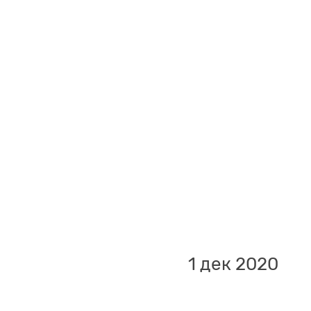
1 дек 2020