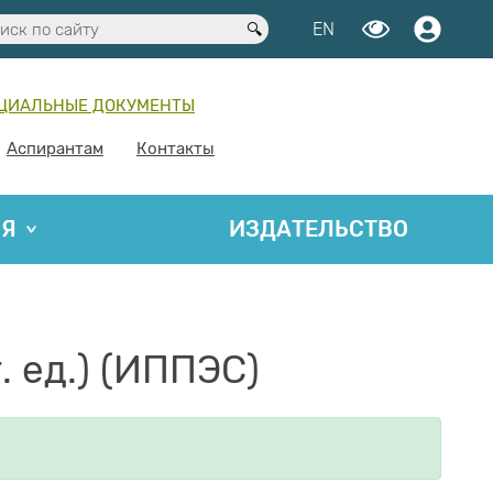
EN
ЦИАЛЬНЫЕ ДОКУМЕНТЫ
Аспирантам
Контакты
ИЯ
ИЗДАТЕЛЬСТВО
. ед.) (ИППЭС)