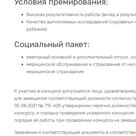
Условия премирования:
Высокая результативность работы (вклад в резуль
Качество выполняемых исследований («уровень» п
рубежом).
Социальный пакет:
ежегодный основной и дополнительный отпуск, ко
медицинское обслуживание и страхование от несч
медицинское страхование.
К участию в конкурсе допускаются лица, удовлетворя
для замещения соответствующей должности согласно п
05.08.2021 № 715 «Об утверждении перечня должносте
конкурсу, и порядка проведения указанного конкурса
порядке её работы при проведении конкурса на замеще
Заявление и соответствующие документы в соответстви