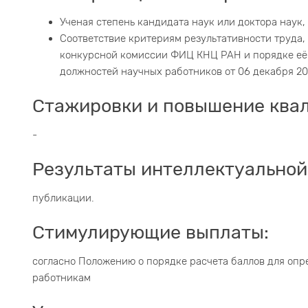
Ученая степень кандидата наук или доктора наук,
Соответствие критериям результативности труда
конкурсной комиссии ФИЦ КНЦ РАН и порядке её
должностей научных работников от 06 декабря 20
Стажировки и повышение ква
-
Результаты интеллектуальной
публикации.
Стимулирующие выплаты:
согласно Положению о порядке расчета баллов для оп
работникам