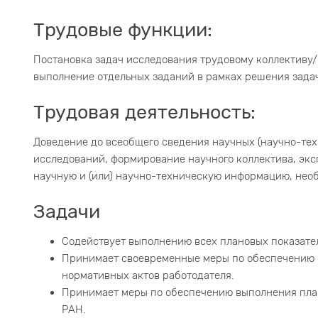
Трудовые функции:
Постановка задач исследования трудовому коллективу
выполнение отдельных заданий в рамках решения зада
Трудовая деятельность:
Доведение до всеобщего сведения научных (научно-тех
исследований, формирование научного коллектива, экс
научную и (или) научно-техническую информацию, нео
Задачи
Содействует выполнению всех плановых показат
Принимает своевременные меры по обеспечению 
нормативных актов работодателя.
Принимает меры по обеспечению выполнения пла
РАН.