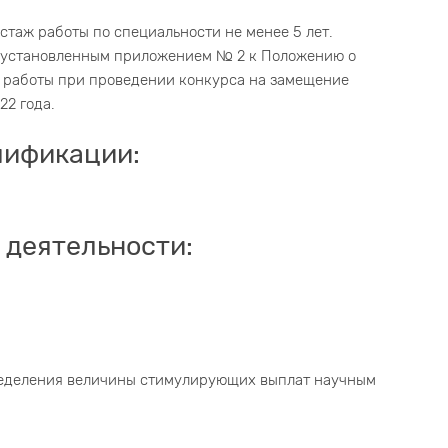
 стаж работы по специальности не менее 5 лет.
, установленным приложением № 2 к Положению о
 работы при проведении конкурса на замещение
22 года.
лификации:
 деятельности:
ределения величины стимулирующих выплат научным