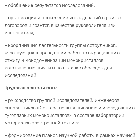
- обобщение результатов исследований;
- организация и проведение исследований в рамках
договоров и грантов в качестве руководителя или
исполнителя;
- координация деятельности группы сотрудников,
участвующих в проведении работ по выращиванию,
отжигу и монодоменизации монокристаллов,
изготовлению шихты и подготовке образцов для
исследований.
Трудовая деятельность:
- руководство группой исследователей, инженеров,
аппаратчиков «Сектора по выращиванию и исследованию
тугоплавких монокристаллов» в составе лаборатории
материалов электронной техники.
- формирование планов научной работы в рамках научной