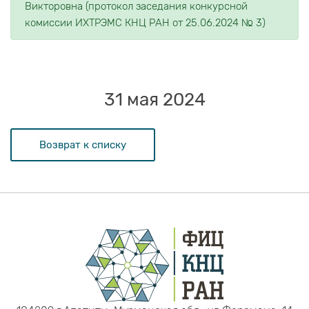
Викторовна (протокол заседания конкурсной
комиссии ИХТРЭМС КНЦ РАН от 25.06.2024 № 3)
31 мая 2024
Возврат к списку