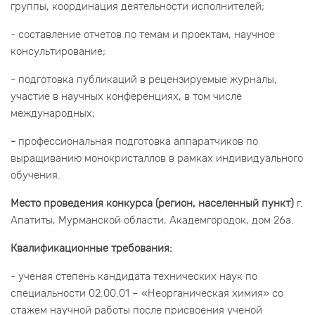
группы, координация деятельности исполнителей;
- составление отчетов по темам и проектам, научное
консультирование;
- подготовка публикаций в рецензируемые журналы,
участие в научных конференциях, в том числе
международных;
-
профессиональная подготовка аппаратчиков по
выращиванию монокристаллов в рамках индивидуального
обучения.
Место проведения конкурса (регион, населенный пункт)
г.
Апатиты, Мурманской области, Академгородок, дом 26а.
Квалификационные требования:
- ученая степень кандидата технических наук по
специальности 02.00.01 – «Неорганическая химия» со
стажем научной работы после присвоения ученой