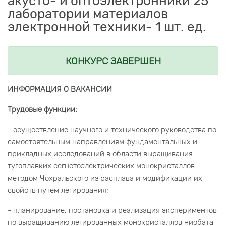
акусто- и оптоэлектронники 25
лаборатории материалов
электронной техники- 1 шт. ед.
КОНКУРС ЗАВЕРШЕН
ИНФОРМАЦИЯ О ВАКАНСИИ
Трудовые функции:
- осуществление научного и технического руководства по
самостоятельным направлениям фундаментальных и
прикладных исследований в области выращивания
тугоплавких сегнетоэлектрических монокристаллов
методом Чохральского из расплава и модификации их
свойств путем легирования;
- планирование, постановка и реализация экспериментов
по выращиванию легированных монокристаллов ниобата