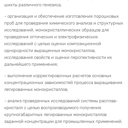
шихты различного генезиса;
- организация и обеспечение изготовления порошковых
проб для проведения химического анализа и структурных
исследований, монокристаллических образцов для
проведения оптических и электрофизических
исследований с целью оценки композиционной
однородности выращенных монокристаллов,
исследования свойств и оценки перспективности их
дальнейшего применения;
- выполнение корректировочных расчетов основных
концентрационных зависимостей процесса выращивания
легированных монокристаллов;
- анализ проведенных исследований системы расплав-
кристалл с целью воспроизводимого получения
крупногабаритных легированных монокристаллов
заданной концентрации для промышленных применений;