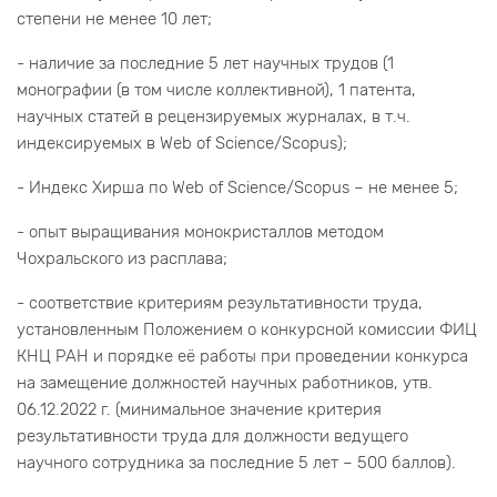
степени не менее 10 лет;
- наличие за последние 5 лет научных трудов (1
монографии (в том числе коллективной), 1 патента,
научных статей в рецензируемых журналах, в т.ч.
индексируемых в Web of Science/Scopus);
- Индекс Хирша по Web of Science/Scopus – не менее 5;
- опыт выращивания монокристаллов методом
Чохральского из расплава;
- соответствие критериям результативности труда,
установленным Положением о конкурсной комиссии ФИЦ
КНЦ РАН и порядке её работы при проведении конкурса
на замещение должностей научных работников, утв.
06.12.2022 г. (минимальное значение критерия
результативности труда для должности ведущего
научного сотрудника за последние 5 лет – 500 баллов).