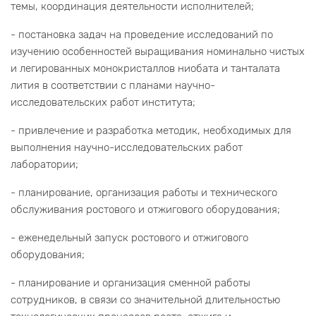
темы, координация деятельности исполнителей;
- постановка задач на проведение исследований по
изучению особенностей выращивания номинально чистых
и легированных монокристаллов ниобата и танталата
лития в соответствии с планами научно-
исследовательских работ института;
- привлечение и разработка методик, необходимых для
выполнения научно-исследовательских работ
лаборатории;
- планирование, организация работы и технического
обслуживания ростового и отжигового оборудования;
- еженедельный запуск ростового и отжигового
оборудования;
- планирование и организация сменной работы
сотрудников, в связи со значительной длительностью