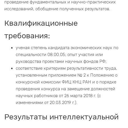
проведение фундаментальных и научно-практических
исследований, обобщение полученных результатов.
Квалификационные
требования:
ученая степень кандидата экономических наук по
специальности 08.00.05; опыт участия или
руководства проектами научных фондов РФ;
соответствие критериям результативности труда,
установленным приложением № 2 к Положению о
конкурсной комиссии ФИЦ КНЦ РАН и о порядке
проведения конкурса на замещение должностей
научных работников от 26 марта 2018 г. (с
изменениями от 20.03.2019 г.).
Результаты интеллектуальной