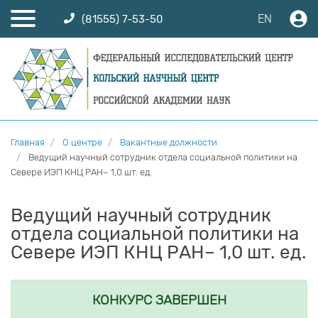
EN
(81555) 7-53-50
Главная
О центре
Вакантные должности
Ведущий научный сотрудник отдела социальной политики на
Севере ИЭП КНЦ РАН– 1,0 шт. ед.
Ведущий научный сотрудник
отдела социальной политики на
Севере ИЭП КНЦ РАН– 1,0 шт. ед.
КОНКУРС ЗАВЕРШЕН