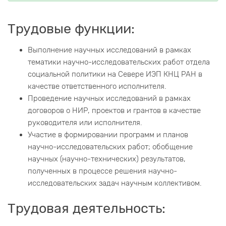
Трудовые функции:
Выполнение научных исследований в рамках
тематики научно-исследовательских работ отдела
социальной политики на Севере ИЭП КНЦ РАН в
качестве ответственного исполнителя.
Проведение научных исследований в рамках
договоров о НИР, проектов и грантов в качестве
руководителя или исполнителя.
Участие в формировании программ и планов
научно-исследовательских работ; обобщение
научных (научно-технических) результатов,
полученных в процессе решения научно-
исследовательских задач научным коллективом.
Трудовая деятельность: