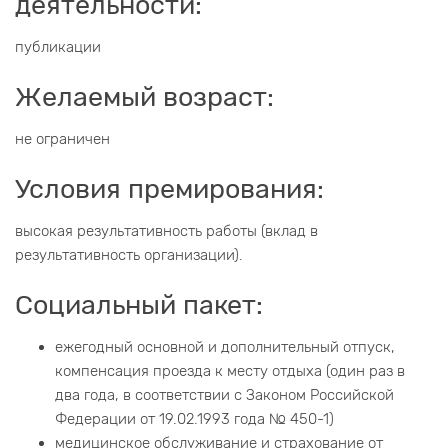
деятельности:
публикации
Желаемый возраст:
не ограничен
Условия премирования:
высокая результативность работы (вклад в
результативность организации).
Социальный пакет:
ежегодный основной и дополнительный отпуск,
компенсация проезда к месту отдыха (один раз в
два года, в соответствии с Законом Российской
Федерации от 19.02.1993 года № 450-1)
медицинское обслуживание и страхование от