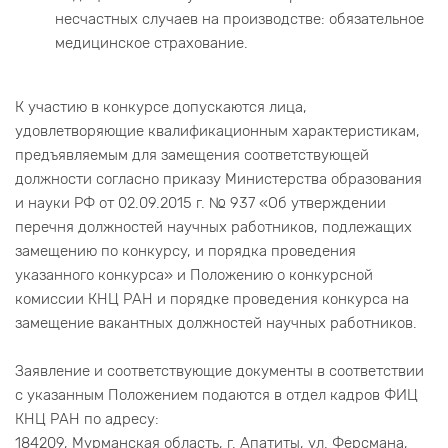
несчастных случаев на производстве: обязательное
медицинское страхование.
К участию в конкурсе допускаются лица,
удовлетворяющие квалификационным характеристикам,
предъявляемым для замещения соответствующей
должности согласно приказу Министерства образования
и науки РФ от 02.09.2015 г. № 937 «Об утверждении
перечня должностей научных работников, подлежащих
замещению по конкурсу, и порядка проведения
указанного конкурса» и Положению о конкурсной
комиссии КНЦ РАН и порядке проведения конкурса на
замещение вакантных должностей научных работников.
Заявление и соответствующие документы в соответствии
с указанным Положением подаются в отдел кадров ФИЦ
КНЦ РАН по адресу:
184209, Мурманская область, г. Апатиты, ул. Ферсмана,