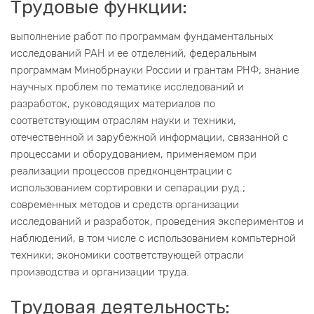
Трудовые функции:
выполнение работ по программам фундаментальных
исследований РАН и ее отделений, федеральным
программам Минобрнауки России и грантам РНФ; знание
научных проблем по тематике исследований и
разработок, руководящих материалов по
соответствующим отраслям науки и техники,
отечественной и зарубежной информации, связанной с
процессами и оборудованием, применяемом при
реализации процессов предконцентрации с
использованием сортировки и сепарации руд.;
современных методов и средств организации
исследований и разработок, проведения экспериментов и
наблюдений, в том числе с использованием компьтерной
техники; экономики соответствующей отрасли
производства и организации труда.
Трудовая деятельность: