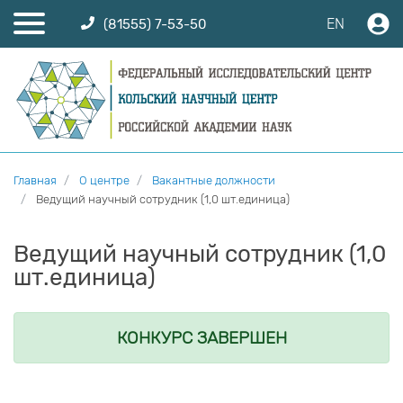
EN
(81555) 7-53-50
Главная
О центре
Вакантные должности
Ведущий научный сотрудник (1,0 шт.единица)
Ведущий научный сотрудник (1,0
шт.единица)
КОНКУРС ЗАВЕРШЕН