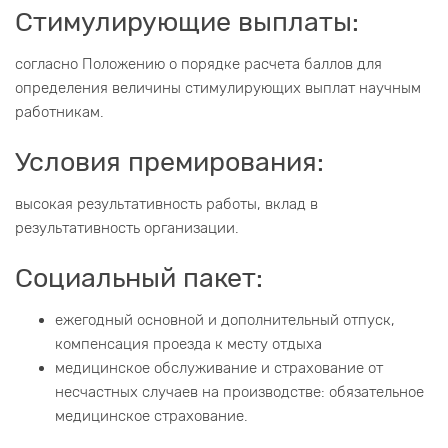
Стимулирующие выплаты:
согласно Положению о порядке расчета баллов для
определения величины стимулирующих выплат научным
работникам.
Условия премирования:
высокая результативность работы, вклад в
результативность организации.
Социальный пакет:
ежегодный основной и дополнительный отпуск,
компенсация проезда к месту отдыха
медицинское обслуживание и страхование от
несчастных случаев на производстве: обязательное
медицинское страхование.