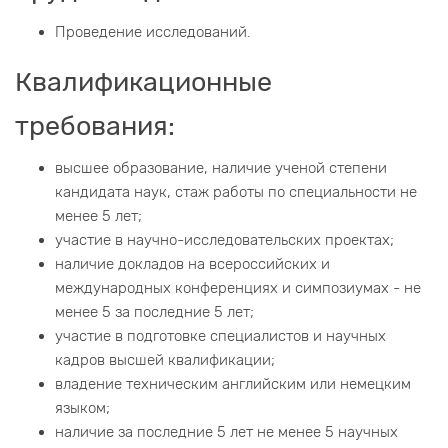
Проведение исследований.
Квалификационные
требования:
высшее образование, наличие ученой степени
кандидата наук, стаж работы по специальности не
менее 5 лет;
участие в научно-исследовательских проектах;
наличие докладов на всероссийских и
международных конференциях и симпозиумах - не
менее 5 за последние 5 лет;
участие в подготовке специалистов и научных
кадров высшей квалификации;
владение техническим английским или немецким
языком;
наличие за последние 5 лет не менее 5 научных