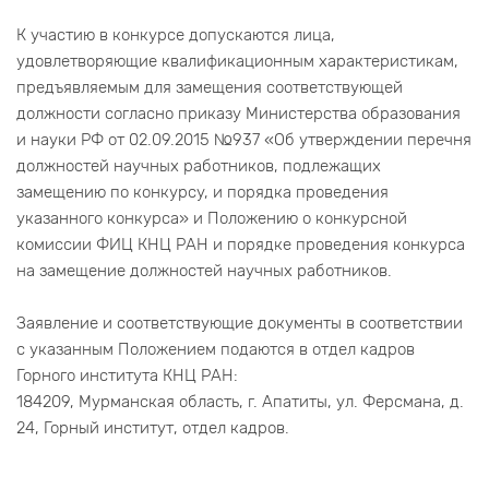
К участию в конкурсе допускаются лица,
удовлетворяющие квалификационным характеристикам,
предъявляемым для замещения соответствующей
должности согласно приказу Министерства образования
и науки РФ от 02.09.2015 №937 «Об утверждении перечня
должностей научных работников, подлежащих
замещению по конкурсу, и порядка проведения
указанного конкурса» и Положению о конкурсной
комиссии ФИЦ КНЦ РАН и порядке проведения конкурса
на замещение должностей научных работников.
Заявление и соответствующие документы в соответствии
с указанным Положением подаются в отдел кадров
Горного института КНЦ РАН:
184209, Мурманская область, г. Апатиты, ул. Ферсмана, д.
24, Горный институт, отдел кадров.