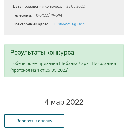
Дата проведения конкурса:
25.05.2022
Телефоны:
8(81555)79-694
Электронный адрес:
L.Davydova@ksc.ru
Результаты конкурса
Победителем признана Шибаева Дарья Николаевна
(протокол № 1 от 25.05.2022)
4 мар 2022
Возврат к списку