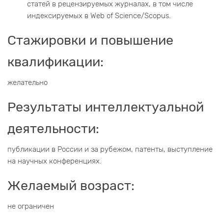
статей в рецензируемых журналах, в том числе
индексируемых в Web of Science/Scopus.
Стажировки и повышение
квалификации:
желательно
Результаты интеллектуальной
деятельности:
публикации в России и за рубежом, патенты, выступление
на научных конференциях.
Желаемый возраст:
не ограничен