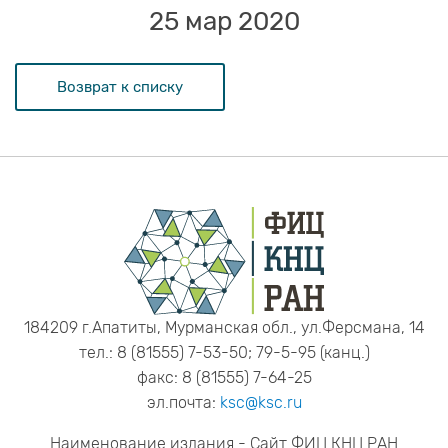
25 мар 2020
Возврат к списку
184209 г.Апатиты, Мурманская обл., ул.Ферсмана, 14
тел.: 8 (81555) 7-53-50; 79-5-95 (канц.)
факс: 8 (81555) 7-64-25
эл.почта:
ksc@ksc.ru
Наименование издания - Сайт ФИЦ КНЦ РАН