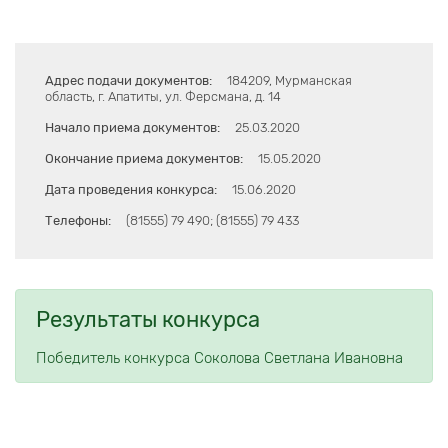
Адрес подачи документов:
184209, Мурманская
область, г. Апатиты, ул. Ферсмана, д. 14
Начало приема документов:
25.03.2020
Окончание приема документов:
15.05.2020
Дата проведения конкурса:
15.06.2020
Телефоны:
(81555) 79 490; (81555) 79 433
Результаты конкурса
Победитель конкурса Соколова Светлана Ивановна