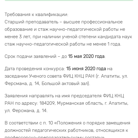
Требования к квалификации:
Старший преподаватель – высшее профессиональное
образование и стаж научно-педагогической работы не
менее 3 лет, при наличии ученой степени кандидата наук
стаж научно-педагогической работы не менее 1 года.
Срок подачи заявлений – до
15 мая 2020 года
.
Дата проведения конкурса:
15 июня 2020 года
на
заседании Ученого совета ФИЦ КНЦ РАН (г. Апатиты, ул.
Ферсмана, д. 14, Большой актовый зал).
Заявления направлять на имя председателя ФИЦ КНЦ
РАН по адресу: 184209, Мурманская область, г. Апатиты,
ул. Ферсмана, д. 14.
В соответствии с п. 10 «Положения о порядке замещения
должностей педагогических работников, относящихся к
профессорско-преподавательскому составу»,