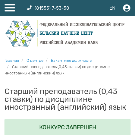
EN
(81555) 7-53-50
Главная
О центре
Вакантные должности
Старший преподаватель (0,43 ставки) по дисциплине
иностранный (английский) язык
Старший преподаватель (0,43
ставки) по дисциплине
иностранный (английский) язык
КОНКУРС ЗАВЕРШЕН