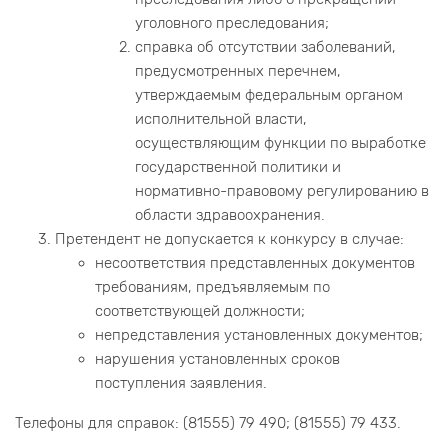
уголовного преследования;
справка об отсутствии заболеваний,
предусмотренных перечнем,
утверждаемым федеральным органом
исполнительной власти,
осуществляющим функции по выработке
государственной политики и
нормативно-правовому регулированию в
области здравоохранения.
Претендент не допускается к конкурсу в случае:
несоответствия представленных документов
требованиям, предъявляемым по
соответствующей должности;
непредставления установленных документов;
нарушения установленных сроков
поступления заявления.
Телефоны для справок: (81555) 79 490; (81555) 79 433.