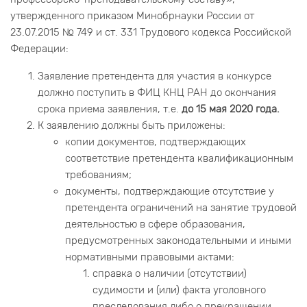
утвержденного приказом Минобрнауки России от
23.07.2015 № 749 и ст. 331 Трудового кодекса Российской
Федерации:
Заявление претендента для участия в конкурсе
должно поступить в ФИЦ КНЦ РАН до окончания
срока приема заявления, т.е.
до 15 мая 2020 года.
К заявлению должны быть приложены:
копии документов, подтверждающих
соответствие претендента квалификационным
требованиям;
документы, подтверждающие отсутствие у
претендента ограничений на занятие трудовой
деятельностью в сфере образования,
предусмотренных законодательными и иными
нормативными правовыми актами:
справка о наличии (отсутствии)
судимости и (или) факта уголовного
преследования либо о прекращении