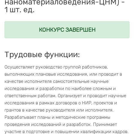
наноматериаловедения-ЦНМ) -
1 шт. ед.
КОНКУРС ЗАВЕРШЕН
Трудовые функции:
Осуществляет руководство группой работников,
выполняющих плановые исследования, или проводит в
качестве исполнителя самостоятельные научные
исследования и разработки по наиболее сложным и
ответственным работам. Организует и проводит научные
исследования в рамках договоров о НИР, проектов и
грантов в качестве руководителя или исполнителя.
Разрабатывает планы и методические программы
проведения исследований и разработок. Принимает
участие в подготовке и повышении квалификации кадров.