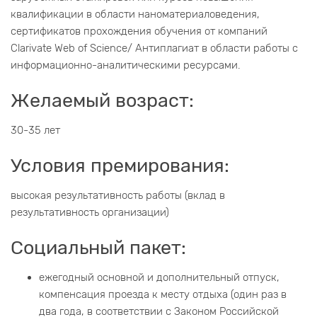
квалификации в области наноматериаловедения,
сертификатов прохождения обучения от компаний
Clarivate Web of Science/ Антиплагиат в области работы с
информационно-аналитическими ресурсами.
Желаемый возраст:
30-35 лет
Условия премирования:
высокая результативность работы (вклад в
результативность организации)
Социальный пакет:
ежегодный основной и дополнительный отпуск,
компенсация проезда к месту отдыха (один раз в
два года, в соответствии с Законом Российской