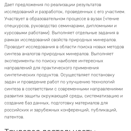
Дает предложения по реализации результатов
исследований и разработок, проведенных с его участием.
Участвует в образовательном процессе в вузах (чтение
спецкурсов, руководство семинарами, дипломными и
курсовыми работами). Выполняет отдельные задания в
рамках исследований свойств природных минералов.
Проводит исследования в области поиска новых методов
синтеза аналогов природных минералов. Выполняет
эксперименты по поиску наиболее интересных
направлений для практического применения
синтетических продуктов. Осуществляет постановку
задач и проведение работ по улучшению технологий
синтеза в соответствии с современными направлениями
развития защиты окружающей среды, систематизацию и
создание баз данных, подготовку материалов для
российских и зарубежных конференций, публикаций,
патентов.