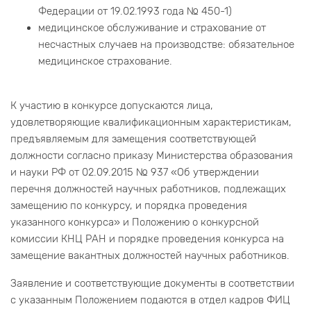
Федерации от 19.02.1993 года № 450-1)
медицинское обслуживание и страхование от
несчастных случаев на производстве: обязательное
медицинское страхование.
К участию в конкурсе допускаются лица,
удовлетворяющие квалификационным характеристикам,
предъявляемым для замещения соответствующей
должности согласно приказу Министерства образования
и науки РФ от 02.09.2015 № 937 «Об утверждении
перечня должностей научных работников, подлежащих
замещению по конкурсу, и порядка проведения
указанного конкурса» и Положению о конкурсной
комиссии КНЦ РАН и порядке проведения конкурса на
замещение вакантных должностей научных работников.
Заявление и соответствующие документы в соответствии
с указанным Положением подаются в отдел кадров ФИЦ