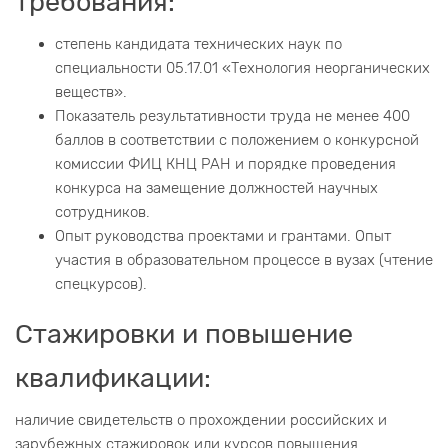
требования:
степень кандидата технических наук по
специальности 05.17.01 «Технология неорганических
веществ».
Показатель результативности труда не менее 400
баллов в соответствии с положением о конкурсной
комиссии ФИЦ КНЦ РАН и порядке проведения
конкурса на замещение должностей научных
сотрудников.
Опыт руководства проектами и грантами. Опыт
участия в образовательном процессе в вузах (чтение
спецкурсов).
Стажировки и повышение
квалификации:
наличие свидетельств о прохождении российских и
зарубежных стажировок или курсов повышения