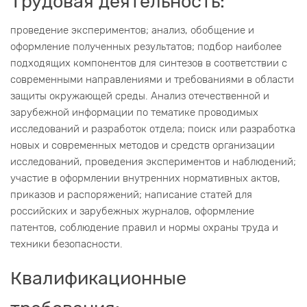
Трудовая деятельность:
проведение экспериментов; анализ, обобщение и
оформление полученных результатов; подбор наиболее
подходящих компонентов для синтезов в соответствии с
современными направлениями и требованиями в области
защиты окружающей среды. Анализ отечественной и
зарубежной информации по тематике проводимых
исследований и разработок отдела; поиск или разработка
новых и современных методов и средств организации
исследований, проведения экспериментов и наблюдений;
участие в оформлении внутренних нормативных актов,
приказов и распоряжений; написание статей для
российских и зарубежных журналов, оформление
патентов, соблюдение правил и нормы охраны труда и
техники безопасности.
Квалификационные