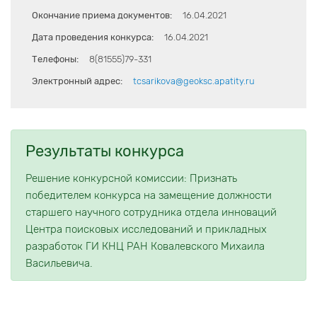
Окончание приема документов:
16.04.2021
Дата проведения конкурса:
16.04.2021
Телефоны:
8(81555)79-331
Электронный адрес:
tcsarikova@geoksc.apatity.ru
Результаты конкурса
Решение конкурсной комиссии: Признать
победителем конкурса на замещение должности
старшего научного сотрудника отдела инноваций
Центра поисковых исследований и прикладных
разработок ГИ КНЦ РАН Ковалевского Михаила
Васильевича.