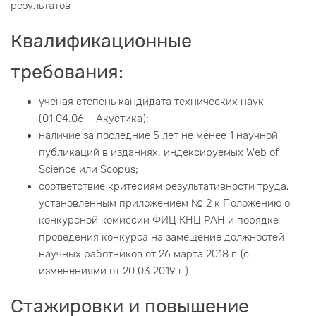
результатов
Квалификационные
требования:
ученая степень кандидата технических наук
(01.04.06 – Акустика);
наличие за последние 5 лет не менее 1 научной
публикаций в изданиях, индексируемых Web of
Science или Scopus;
соответствие критериям результативности труда,
установленным приложением № 2 к Положению о
конкурсной комиссии ФИЦ КНЦ РАН и порядке
проведения конкурса на замещение должностей
научных работников от 26 марта 2018 г. (с
изменениями от 20.03.2019 г.).
Стажировки и повышение