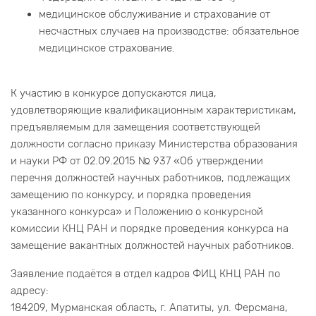
медицинское обслуживание и страхование от
несчастных случаев на производстве: обязательное
медицинское страхование.
К участию в конкурсе допускаются лица,
удовлетворяющие квалификационным характеристикам,
предъявляемым для замещения соответствующей
должности согласно приказу Министерства образования
и науки РФ от 02.09.2015 № 937 «Об утверждении
перечня должностей научных работников, подлежащих
замещению по конкурсу, и порядка проведения
указанного конкурса» и Положению о конкурсной
комиссии КНЦ РАН и порядке проведения конкурса на
замещение вакантных должностей научных работников.
Заявление подаётся в отдел кадров ФИЦ КНЦ РАН по
адресу:
184209, Мурманская область, г. Апатиты, ул. Ферсмана,