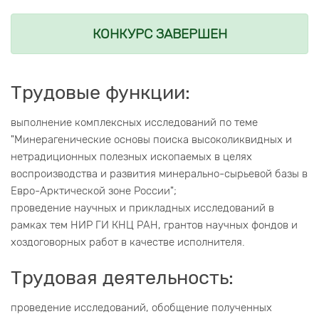
КОНКУРС ЗАВЕРШЕН
Трудовые функции:
выполнение комплексных исследований по теме
"Минерагенические основы поиска высоколиквидных и
нетрадиционных полезных ископаемых в целях
воспроизводства и развития минерально-сырьевой базы в
Евро-Арктической зоне России";
проведение научных и прикладных исследований в
рамках тем НИР ГИ КНЦ РАН, грантов научных фондов и
хоздоговорных работ в качестве исполнителя.
Трудовая деятельность:
проведение исследований, обобщение полученных