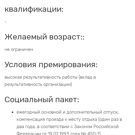
квалификации:
-
Желаемый возраст::
не ограничен
Условия премирования:
высокая результативность работы (вклад в
результативность организации)
Социальный пакет:
ежегодный основной и дополнительный отпуск,
компенсация проезда к месту отдыха (один раз в
два года, в соответствии с Законом Российской
Федерации от 19.02.1993 года № 450-1)