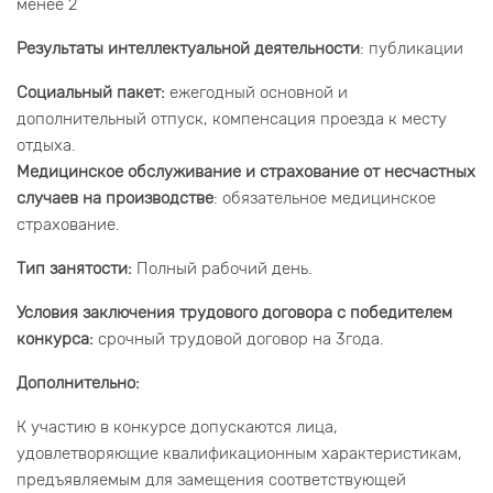
менее 2
Результаты интеллектуальной деятельности
: публикации
Социальный пакет:
ежегодный основной и
дополнительный отпуск, компенсация проезда к месту
отдыха.
Медицинское обслуживание и страхование от несчастных
случаев на производстве
: обязательное медицинское
страхование.
Тип занятости:
Полный рабочий день.
Условия заключения трудового договора с победителем
конкурса:
срочный трудовой договор на 3года.
Дополнительно:
К участию в конкурсе допускаются лица,
удовлетворяющие квалификационным характеристикам,
предъявляемым для замещения соответствующей