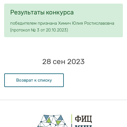
Результаты конкурса
победителем признана Химич Юлия Ростиславовна
(протокол № 3 от 20.10.2023)
28 сен 2023
Возврат к списку