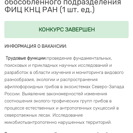
обособленного подразделения
ФИЦ КНЦ РАН (1 шт. ед.)
КОНКУРС ЗАВЕРШЕН
ИНФОРМАЦИЯ О ВАКАНСИИ:
Трудовые функции:
проведение фундаментальных,
поисковых и прикладных научных исследований и
разработок в области изучения и мониторинга видового
разнообразия, экологии и распространения
афиллофороидных грибов в экосистемах Северо-Запада
России. Выявление закономерностей изменения
соотношения эколого-трофических групп грибов в
процессе естественных и антропогенных сукцессий в
северотаежных лесах. Исследование
микобиотыантропогенно нарушенных территорий.