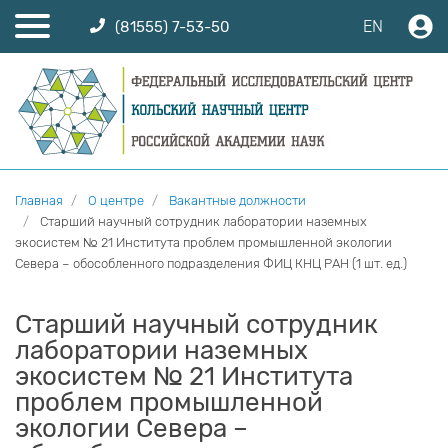
EN
(81555) 7-53-50
Главная
О центре
Вакантные должности
Старший научный сотрудник лаборатории наземных
экосистем № 21 Института проблем промышленной экологии
Севера – обособленного подразделения ФИЦ КНЦ РАН (1 шт. ед.)
Старший научный сотрудник
лаборатории наземных
экосистем № 21 Института
проблем промышленной
экологии Севера –