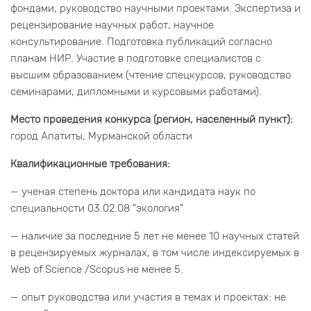
фондами, руководство научными проектами. Экспертиза и
рецензирование научных работ, научное
консультирование. Подготовка публикаций согласно
планам НИР. Участие в подготовке специалистов с
высшим образованием (чтение спецкурсов, руководство
семинарами, дипломными и курсовыми работами).
Место проведения конкурса (регион, населенный пункт):
город Апатиты, Мурманской области
Квалификационные требования:
— ученая степень доктора или кандидата наук по
специальности 03.02.08 "экология"
— наличие за последние 5 лет не менее 10 научных статей
в рецензируемых журналах, в том числе индексируемых в
Web of Science /Scopus не менее 5.
— опыт руководства или участия в темах и проектах: не