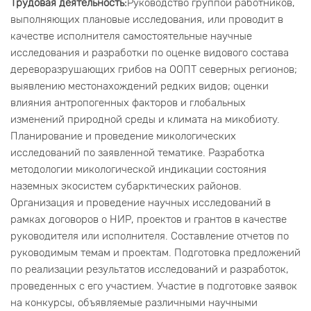
Трудовая деятельность:
Руководство группой работников,
выполняющих плановые исследования, или проводит в
качестве исполнителя самостоятельные научные
исследования и разработки по оценке видового состава
дереворазрушающих грибов на ООПТ северных регионов;
выявлению местонахождений редких видов; оценки
влияния антропогенных факторов и глобальных
изменений природной среды и климата на микобиоту.
Планирование и проведение микологических
исследований по заявленной тематике. Разработка
методологии микологической индикации состояния
наземных экосистем субарктических районов.
Организация и проведение научных исследований в
рамках договоров о НИР, проектов и грантов в качестве
руководителя или исполнителя. Составление отчетов по
руководимым темам и проектам. Подготовка предложений
по реализации результатов исследований и разработок,
проведенных с его участием. Участие в подготовке заявок
на конкурсы, объявляемые различными научными