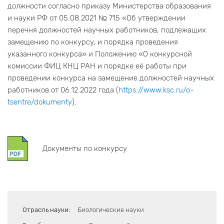
должности согласно приказу Министерства образования
и науки РФ от 05.08.2021 № 715 «Об утверждении
перечня должностей научных работников, подлежащих
замещению по конкурсу, и порядка проведения
указанного конкурса» и Положению «О конкурсной
комиссии ФИЦ КНЦ РАН и порядке её работы при
проведении конкурса на замещение должностей научных
работников от 06.12.2022 года (
https://www.ksc.ru/o-
tsentre/dokumenty
).
Документы по конкурсу
Отрасль науки:
Биологические науки