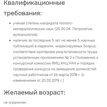
Квалификационные
требования:
ученая степень кандидата геолого-
минералогических наук (25.00.04: Петрология,
вулканология);
наличие за последние 5 лет не менее 5 научных
публикаций в изданиях, индексируемых Scopus;
соответствие критериям результативности труда,
установленным приложением № 2 к Положению о
конкурсной комиссии ФИЦ КНЦ РАН и порядке
проведения конкурса на замещение должностей
научных работников от 26 марта 2018 г. (с
изменениями от 20.03.2019 г.).
Желаемый возраст:
не ограничен