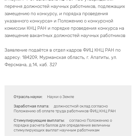
перечня должностей научных работников, подлежащих
замещению по конкурсу, и порядка проведения
указанного конкурса» и Положению о конкурсной
комиссии КНЦ РАН и порядке проведения конкурса на
замещение вакантных должностей научных работников
Заявление подаётся в отдел кадров ФИЦ КНЦ РАН по
адресу: 184209, Мурманская область, г. Апатиты, ул.
Ферсмана, д.14, каб. 327
Отрасль науки:
Науки о Земле
Заработная плата:
должностной оклад согласно
Положению об оплате труда работников ФИЦ КНЦ РАН
Стимулирующие выплаты:
согласно Положению о
порядке расчета баллов для определения величины
стимулирующих выплат научным работникам