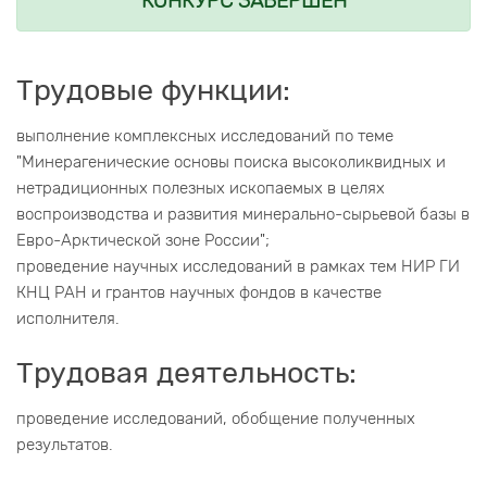
КОНКУРС ЗАВЕРШЕН
Трудовые функции:
выполнение комплексных исследований по теме
"Минерагенические основы поиска высоколиквидных и
нетрадиционных полезных ископаемых в целях
воспроизводства и развития минерально-сырьевой базы в
Евро-Арктической зоне России";
проведение научных исследований в рамках тем НИР ГИ
КНЦ РАН и грантов научных фондов в качестве
исполнителя.
Трудовая деятельность:
проведение исследований, обобщение полученных
результатов.