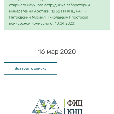
старшего научного сотрудника лаборатории
минерагении Арктики № 52 ГИ КНЦ РАН -
Петровский Михаил Николаевич ( протокол
конкурсной комиссии от 10.04.2020)
16 мар 2020
Возврат к списку