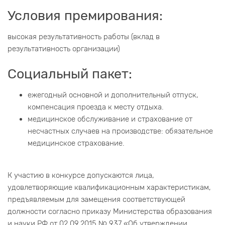
Условия премирования:
высокая результативность работы (вклад в
результативность организации)
Социальный пакет:
ежегодный основной и дополнительный отпуск,
компенсация проезда к месту отдыха.
медицинское обслуживание и страхование от
несчастных случаев на производстве: обязательное
медицинское страхование.
К участию в конкурсе допускаются лица,
удовлетворяющие квалификационным характеристикам,
предъявляемым для замещения соответствующей
должности согласно приказу Министерства образования
и науки РФ от 02.09.2015 № 937 «Об утверждении