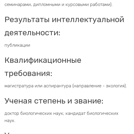
семинарами, дипломными и курсовыми работами).
Результаты интеллектуальной
деятельности:
публикации
Квалификационные
требования:
магистратура или аспирантура (направление - экология).
Ученая степень и звание:
доктор биологических наук; кандидат биологических
наук.