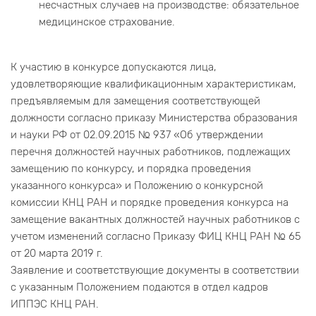
несчастных случаев на производстве: обязательное
медицинское страхование.
К участию в конкурсе допускаются лица,
удовлетворяющие квалификационным характеристикам,
предъявляемым для замещения соответствующей
должности согласно приказу Министерства образования
и науки РФ от 02.09.2015 № 937 «Об утверждении
перечня должностей научных работников, подлежащих
замещению по конкурсу, и порядка проведения
указанного конкурса» и Положению о конкурсной
комиссии КНЦ РАН и порядке проведения конкурса на
замещение вакантных должностей научных работников с
учетом изменений согласно Приказу ФИЦ КНЦ РАН № 65
от 20 марта 2019 г.
Заявление и соответствующие документы в соответствии
с указанным Положением подаются в отдел кадров
ИППЭС КНЦ РАН.