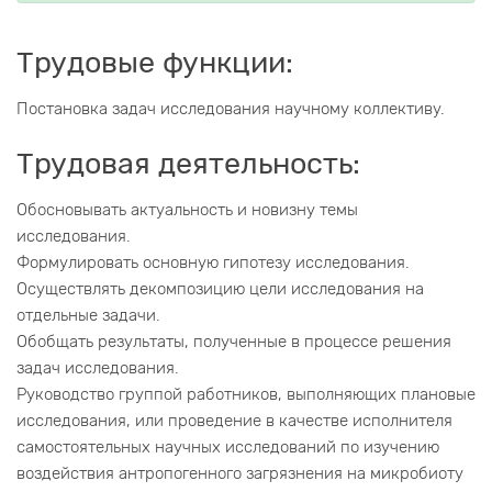
Трудовые функции:
Постановка задач исследования научному коллективу.
Трудовая деятельность:
Обосновывать актуальность и новизну темы
исследования.
Формулировать основную гипотезу исследования.
Осуществлять декомпозицию цели исследования на
отдельные задачи.
Обобщать результаты, полученные в процессе решения
задач исследования.
Руководство группой работников, выполняющих плановые
исследования, или проведение в качестве исполнителя
самостоятельных научных исследований по изучению
воздействия антропогенного загрязнения на микробиоту