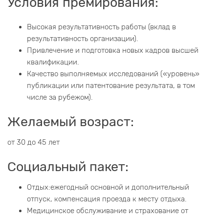
Условия премирования:
Высокая результативность работы (вклад в
результативность организации).
Привлечение и подготовка новых кадров высшей
квалификации.
Качество выполняемых исследований («уровень»
публикации или патентование результата, в том
числе за рубежом).
Желаемый возраст:
от 30 до 45 лет
Социальный пакет:
Отдых:ежегодный основной и дополнительный
отпуск, компенсация проезда к месту отдыха.
Медицинское обслуживание и страхование от