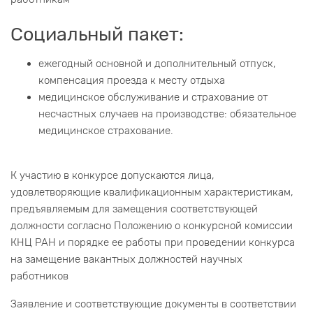
Социальный пакет:
ежегодный основной и дополнительный отпуск,
компенсация проезда к месту отдыха
медицинское обслуживание и страхование от
несчастных случаев на производстве: обязательное
медицинское страхование.
К участию в конкурсе допускаются лица,
удовлетворяющие квалификационным характеристикам,
предъявляемым для замещения соответствующей
должности согласно Положению о конкурсной комиссии
КНЦ РАН и порядке ее работы при проведении конкурса
на замещение вакантных должностей научных
работников
Заявление и соответствующие документы в соответствии