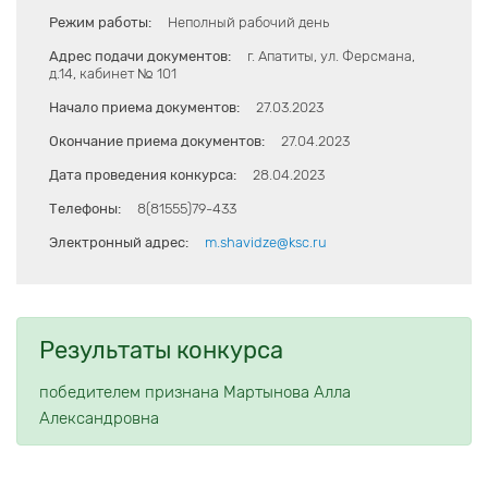
Режим работы:
Неполный рабочий день
Адрес подачи документов:
г. Апатиты, ул. Ферсмана,
д.14, кабинет № 101
Начало приема документов:
27.03.2023
Окончание приема документов:
27.04.2023
Дата проведения конкурса:
28.04.2023
Телефоны:
8(81555)79-433
Электронный адрес:
m.shavidze@ksc.ru
Результаты конкурса
победителем признана Мартынова Алла
Александровна