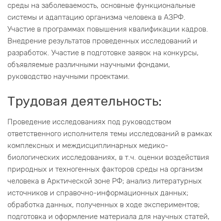
среды на заболеваемость, основные функциональные
системы и адаптацию организма человека в АЗРФ.
Участие в программах повышения квалификации кадров.
Внедрение результатов проведенных исследований и
разработок. Участие в подготовке заявок на конкурсы,
объявляемые различными научными фондами,
руководство научными проектами.
Трудовая деятельность:
Проведение исследованиях под руководством
ответственного исполнителя темы исследований в рамках
комплексных и междисциплинарных медико-
биологических исследованиях, в т.ч. оценки воздействия
природных и техногенных факторов среды на организм
человека в Арктической зоне РФ; анализ литературных
источников и справочно-информационных данных;
обработка данных, полученных в ходе экспериментов;
подготовка и оформление материала для научных статей,