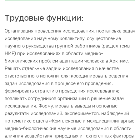
Трудовые функции:
Организация проведения исследования, постановка задач
исследования научному коллективу, осуществление
научного руководства группой работников (раздел темы
НИР) при исследованиях в области медико-
биологических проблем адаптации человека в Арктике.
Решать отдельные задачи исследования в качестве
ответственного исполнителя; координировать решения
задач исследования в процессе его проведения;
формировать стратегию проведения исследования;
вовлекать сотрудников организации в решение задач
исследования. Формулировать выводы и основные
результаты исследований, экспериментов, наблюдений
по тематике отдела «Комплексные и междисциплинарные
медико-биологические научные исследования в области
влияния воздействия природных и техногенных факторов