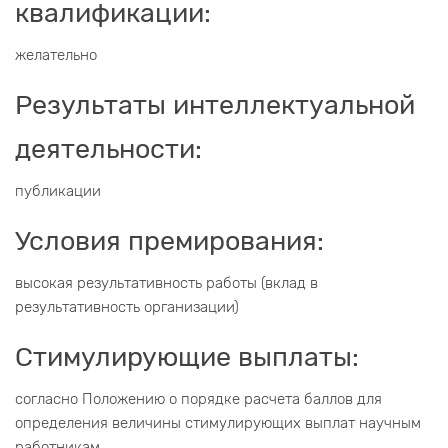
квалификации:
желательно
Результаты интеллектуальной
деятельности:
публикации
Условия премирования:
высокая результативность работы (вклад в
результативность организации)
Стимулирующие выплаты:
согласно Положению о порядке расчета баллов для
определения величины стимулирующих выплат научным
работникам