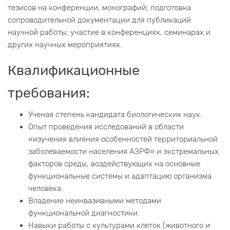
тезисов на конференции, монографий; подготовка
сопроводительной документации для публикаций
научной работы; участие в конференциях, семинарах и
других научных мероприятиях.
Квалификационные
требования:
Ученая степень кандидата биологических наук.
Опыт проведения исследований в области
«изучения влияния особенностей территориальной
заболеваемости населения АЗРФ» и экстремальных
факторов среды, воздействующих на основные
функциональные системы и адаптацию организма
человека.
Владение неинвазивными методами
функциональной диагностики.
Навыки работы с культурами клеток (животного и