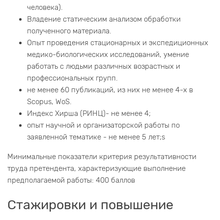
человека).
Владение статическим анализом обработки
полученного материала.
Опыт проведения стационарных и экспедиционных
медико-биологических исследований, умение
работать с людьми различных возрастных и
профессиональных групп.
не менее 60 публикаций, из них не менее 4-х в
Scopus, WoS.
Индекс Хирша (РИНЦ)- не менее 4;
опыт научной и организаторской работы по
заявленной тематике - не менее 5 лет;s
Минимальные показатели критерия результативности
труда претендента, характеризующие выполнение
предполагаемой работы: 400 баллов
Стажировки и повышение