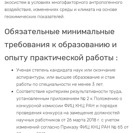
экосистем в условиях многофакторного антропогенного
воздействия, изменениях среды и климата на основе
геохимических показателей.
Обязательные минимальные
требования к образованию и
опыту практической работы :
Ученая степень кандидата наук или окончание
аспирантуры, или высшее образование и стаж
работы по специальности не менее 3 лет.
Соответствие критериям результативности труда,
установленным приложением № 2 к Положению о
конкурсной комиссии ФИЦ КНЦ РАН и порядке
проведения конкурса на замещение должностей
научных работников от 26 марта 2018 г. с учетом
изменений согласно Приказу ФИЦ КНЦ РАН № 65 от