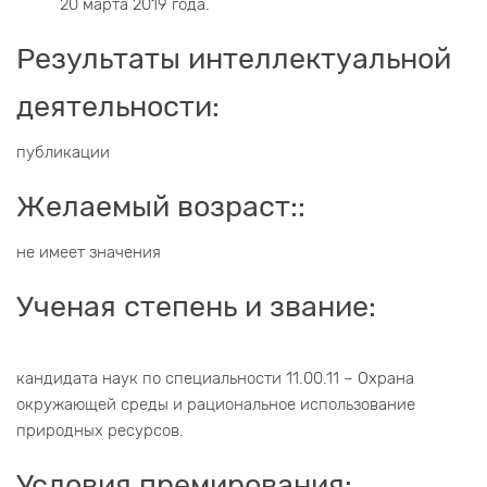
20 марта 2019 года.
Результаты интеллектуальной
деятельности:
публикации
Желаемый возраст::
не имеет значения
Ученая степень и звание:
кандидата наук по специальности 11.00.11 – Охрана
окружающей среды и рациональное использование
природных ресурсов.
Условия премирования: