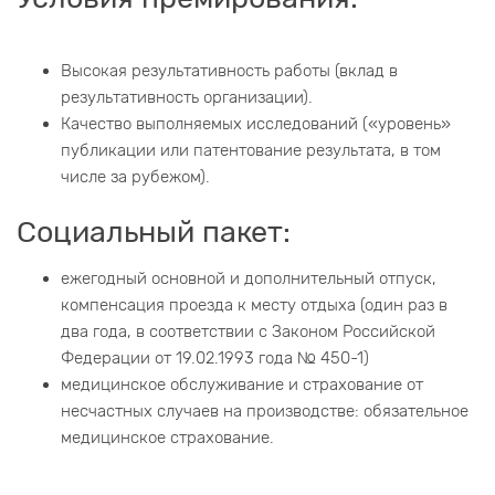
Высокая результативность работы (вклад в
результативность организации).
Качество выполняемых исследований («уровень»
публикации или патентование результата, в том
числе за рубежом).
Социальный пакет:
ежегодный основной и дополнительный отпуск,
компенсация проезда к месту отдыха (один раз в
два года, в соответствии с Законом Российской
Федерации от 19.02.1993 года № 450-1)
медицинское обслуживание и страхование от
несчастных случаев на производстве: обязательное
медицинское страхование.