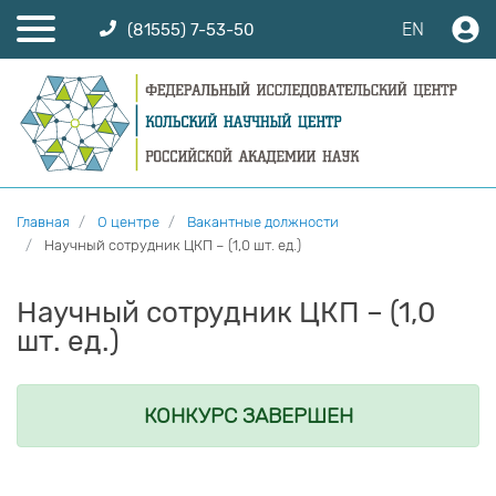
EN
(81555) 7-53-50
Главная
О центре
Вакантные должности
Научный сотрудник ЦКП – (1,0 шт. ед.)
Научный сотрудник ЦКП – (1,0
шт. ед.)
КОНКУРС ЗАВЕРШЕН