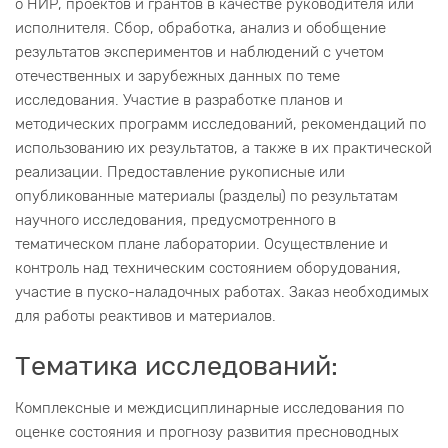
о НИР, проектов и грантов в качестве руководителя или
исполнителя. Сбор, обработка, анализ и обобщение
результатов экспериментов и наблюдений с учетом
отечественных и зарубежных данных по теме
исследования. Участие в разработке планов и
методических программ исследований, рекомендаций по
использованию их результатов, а также в их практической
реализации. Предоставление рукописные или
опубликованные материалы (разделы) по результатам
научного исследования, предусмотренного в
тематическом плане лаборатории. Осуществление и
контроль над техническим состоянием оборудования,
участие в пуско-наладочных работах. Заказ необходимых
для работы реактивов и материалов.
Тематика исследований:
Комплексные и междисциплинарные исследования по
оценке состояния и прогнозу развития пресноводных