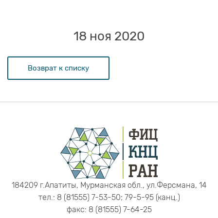
18 ноя 2020
Возврат к списку
184209 г.Апатиты, Мурманская обл., ул.Ферсмана, 14
тел.: 8 (81555) 7-53-50; 79-5-95 (канц.)
факс: 8 (81555) 7-64-25