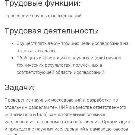
Трудовые функции:
Проведение научных исследований
Трудовая деятельность:
Осуществлять декомпозицию цели исследования на
отдельные задачи.
Обобщать информацию о научных и (или) научно-
технических результатах, полученных в
соответствующей области исследований.
Задачи:
Проведение научных исследований и разработки по
отдельным разделам тем НИР в качестве ответственного
исполнителя и (или) самостоятельные сложные
исследования, эксперименты и наблюдения. Организация
и проведение научных исследований в рамках договоров