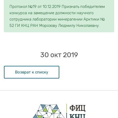
Протокол №19 от 10.12.2019 Признать победителем
конкурса на замещение должности научного
сотрудника лаборатории минерагении Арктики №
52 ГИ КНЦ РАН Морозову Людмилу Николаевну.
30 окт 2019
Возврат к списку