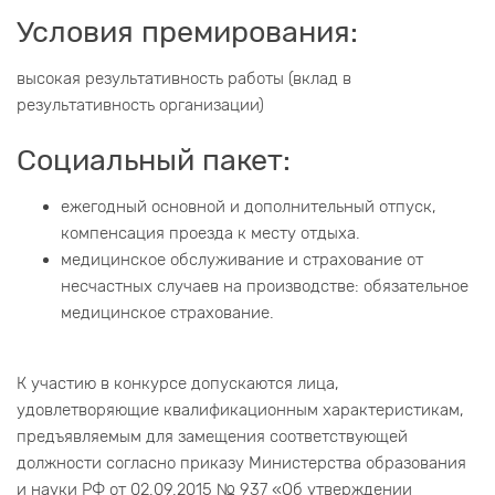
Условия премирования:
высокая результативность работы (вклад в
результативность организации)
Социальный пакет:
ежегодный основной и дополнительный отпуск,
компенсация проезда к месту отдыха.
медицинское обслуживание и страхование от
несчастных случаев на производстве: обязательное
медицинское страхование.
К участию в конкурсе допускаются лица,
удовлетворяющие квалификационным характеристикам,
предъявляемым для замещения соответствующей
должности согласно приказу Министерства образования
и науки РФ от 02.09.2015 № 937 «Об утверждении