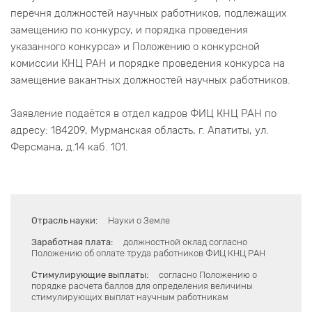
перечня должностей научных работников, подлежащих
замещению по конкурсу, и порядка проведения
указанного конкурса» и Положению о конкурсной
комиссии КНЦ РАН и порядке проведения конкурса на
замещение вакантных должностей научных работников.
Заявление подаётся в отдел кадров ФИЦ КНЦ РАН по
адресу: 184209, Мурманская область, г. Апатиты, ул.
Ферсмана, д.14 каб. 101.
Отрасль науки:
Науки о Земле
Заработная плата:
должностной оклад согласно
Положению об оплате труда работников ФИЦ КНЦ РАН
Стимулирующие выплаты:
согласно Положению о
порядке расчета баллов для определения величины
стимулирующих выплат научным работникам