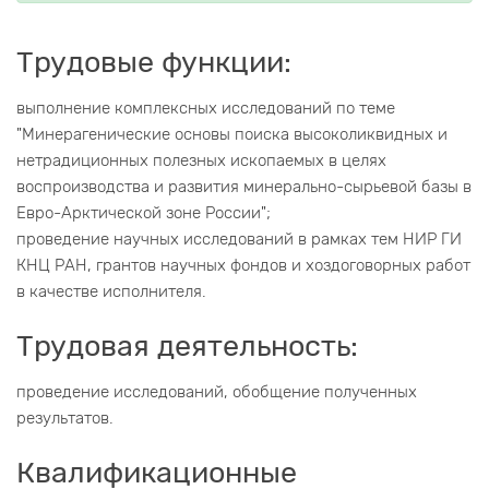
Трудовые функции:
выполнение комплексных исследований по теме
"Минерагенические основы поиска высоколиквидных и
нетрадиционных полезных ископаемых в целях
воспроизводства и развития минерально-сырьевой базы в
Евро-Арктической зоне России";
проведение научных исследований в рамках тем НИР ГИ
КНЦ РАН, грантов научных фондов и хоздоговорных работ
в качестве исполнителя.
Трудовая деятельность:
проведение исследований, обобщение полученных
результатов.
Квалификационные