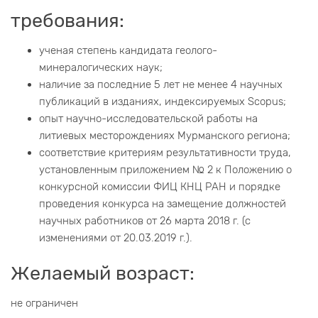
требования:
ученая степень кандидата геолого-
минералогических наук;
наличие за последние 5 лет не менее 4 научных
публикаций в изданиях, индексируемых Scopus;
опыт научно-исследовательской работы на
литиевых месторождениях Мурманского региона;
соответствие критериям результативности труда,
установленным приложением № 2 к Положению о
конкурсной комиссии ФИЦ КНЦ РАН и порядке
проведения конкурса на замещение должностей
научных работников от 26 марта 2018 г. (с
изменениями от 20.03.2019 г.).
Желаемый возраст:
не ограничен