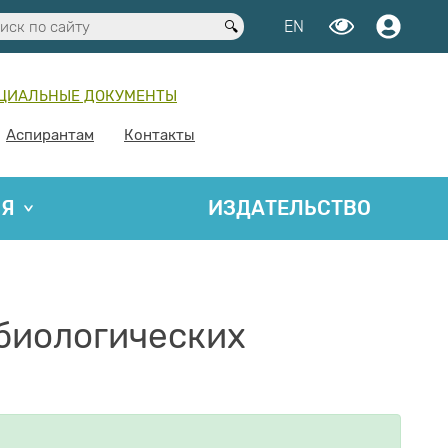
EN
ЦИАЛЬНЫЕ ДОКУМЕНТЫ
Аспирантам
Контакты
ИЯ
ИЗДАТЕЛЬСТВО
биологических