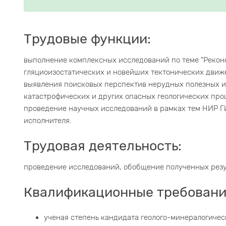
Трудовые функции:
выполнение комплексных исследований по теме "Рекон
гляциоизостатических и новейших тектонических движ
выявления поисковых перспектив нерудных полезных и
катастрофических и других опасных геологических про
проведение научных исследований в рамках тем НИР Г
исполнителя.
Трудовая деятельность:
проведение исследований, обобщение полученных резу
Квалификационные требовани
ученая степень кандидата геолого-минералогически