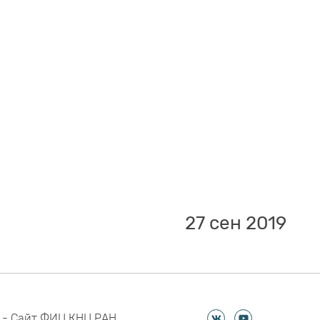
27 сен 2019
 - Сайт ФИЦ КНЦ РАН