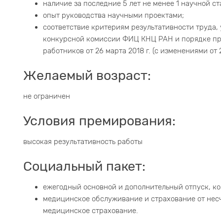
наличие за последние 5 лет не менее 1 научной ст
опыт руководства научными проектами;
соответствие критериям результативности труда
конкурсной комиссии ФИЦ КНЦ РАН и порядке пр
работников от 26 марта 2018 г. (с изменениями от 2
Желаемый возраст:
не ограничен
Условия премирования:
высокая результативность работы
Социальный пакет:
ежегодный основной и дополнительный отпуск, ко
медицинское обслуживание и страхование от несч
медицинское страхование.