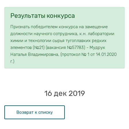
Результаты конкурса
Признать победителем конкурса на замещение
должности научного сотрудника, к.н. лаборатории
химии и технологии сырья тугоплавких редких
элементов (№21) (вакансия №57783) - Мудрук
Наталья Владимировна, (протокол № 1 от 14.01.2020
г.)
16 дек 2019
Возврат к списку