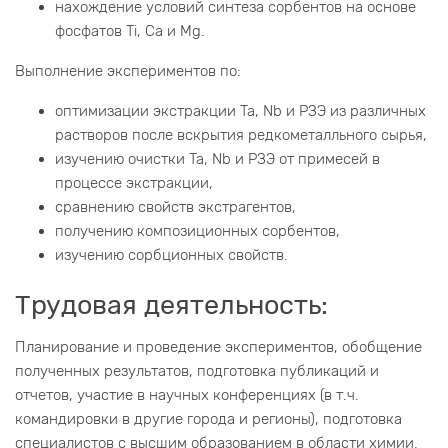
нахождение условий синтеза сорбентов на основе
фосфатов Ti, Ca и Mg.
Выполнение экспериментов по:
оптимизации экстракции Ta, Nb и РЗЭ из различных
растворов после вскрытия редкометалльного сырья,
изучению очистки Ta, Nb и РЗЭ от примесей в
процессе экстракции,
сравнению свойств экстрагентов,
получению композиционных сорбентов,
изучению сорбционных свойств.
Трудовая деятельность:
Планирование и проведение экспериментов, обобщение
полученных результатов, подготовка публикаций и
отчетов, участие в научных конференциях (в т.ч.
командировки в другие города и регионы), подготовка
специалистов с высшим образованием в области химии.