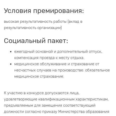
Условия премирования:
высокая результативность работы (вклад в
результативность организации)
Социальный пакет:
ежегодный основной и дополнительный отпуск,
компенсация проезда к месту отдыха.
медицинское обслуживание и страхование от
несчастных случаев на производстве: обязательное
медицинское страхование.
К участию в конкурсе допускаются лица,
удовлетворяющие квалификационным характеристикам,
предъявляемым для замещения соответствующей
должности согласно приказу Министерства образования