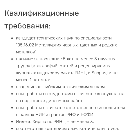
Квалификационные
требования:
кандидат технических наук по специальности
“05.16.02 Металлургия черных, цветных и редких
металлов”,
наличие за последние 5 лет не менее 3 научных
трудов (монографий, статей в рецензируемых
журналах индексируемых в РИНЦ и Scopus) и не
менее 1 патента;
владение английским техническим языком,
опыт работы со студентами в качестве консультанта
по подготовке дипломных работ,
опыт работы в качестве ответственного исполнителя
в рамках НИР и грантов РНФ и РФФИ,
Индекс Хирша по РИНЦ – не менее 3;
соответствие критериям результативности труда,