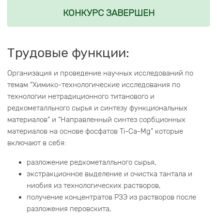
КОНКУРС ЗАВЕРШЕН
Трудовые функции:
Организация и проведение научных исследований по
темам “Химико-технологические исследования по
технологии нетрадиционного титанового и
редкометалльного сырья и синтезу функциональных
материалов” и “Направленный синтез сорбционных
материалов на основе фосфатов Ti-Ca-Mg” которые
включают в себя:
разложение редкометалльного сырья,
экстракционное выделение и очистка тантала и
ниобия из технологических растворов,
получение концентратов РЗЭ из растворов после
разложения перовскита,