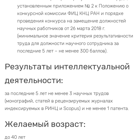
установленным приложением № 2 к Положению о
конкурсной комиссии ФИЦ КНЦ РАН и порядке
проведения конкурса на замещение должностей
научных работников от 26 марта 2018 г.
(минимальное значение критерия результативности
труда для должности научного сотрудника за
последние 5 лет – не менее 300 баллов).
Результаты интеллектуальной
деятельности:
за последние 5 лет не менее 3 научных трудов
(монографий, статей в рецензируемых журналах
индексируемых в РИНЦ и Scopus) и не менее 1 патента.
Желаемый возраст:
до 40 лет