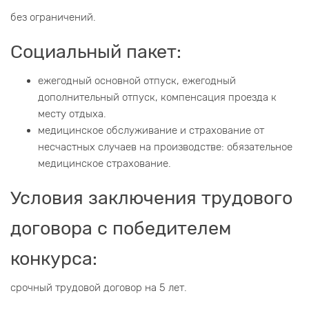
без ограничений.
Социальный пакет:
ежегодный основной отпуск, ежегодный
дополнительный отпуск, компенсация проезда к
месту отдыха.
медицинское обслуживание и страхование от
несчастных случаев на производстве: обязательное
медицинское страхование.
Условия заключения трудового
договора с победителем
конкурса:
срочный трудовой договор на 5 лет.