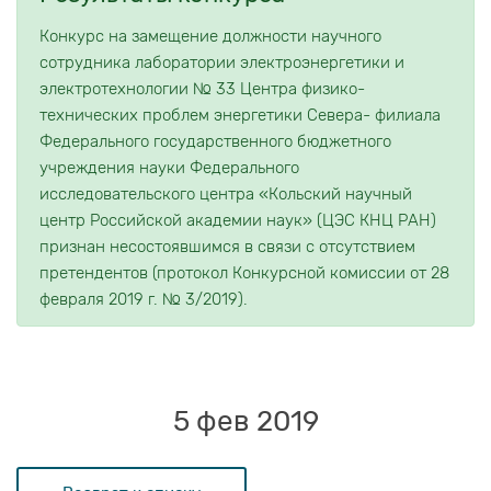
Конкурс на замещение должности научного
сотрудника лаборатории электроэнергетики и
электротехнологии № 33 Центра физико-
технических проблем энергетики Севера- филиала
Федерального государственного бюджетного
учреждения науки Федерального
исследовательского центра «Кольский научный
центр Российской академии наук» (ЦЭС КНЦ РАН)
признан несостоявшимся в связи с отсутствием
претендентов (протокол Конкурсной комиссии от 28
февраля 2019 г. № 3/2019).
5 фев 2019