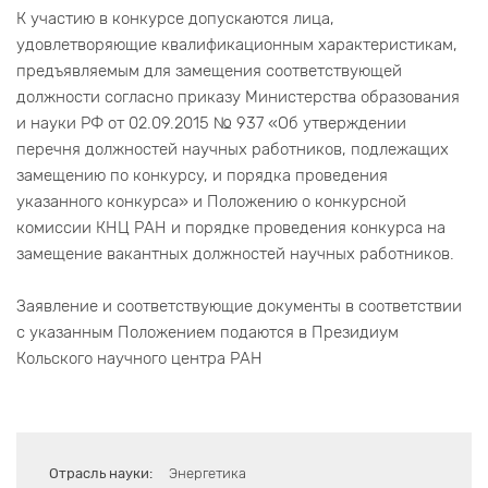
К участию в конкурсе допускаются лица,
удовлетворяющие квалификационным характеристикам,
предъявляемым для замещения соответствующей
должности согласно приказу Министерства образования
и науки РФ от 02.09.2015 № 937 «Об утверждении
перечня должностей научных работников, подлежащих
замещению по конкурсу, и порядка проведения
указанного конкурса» и Положению о конкурсной
комиссии КНЦ РАН и порядке проведения конкурса на
замещение вакантных должностей научных работников.
Заявление и соответствующие документы в соответствии
с указанным Положением подаются в Президиум
Кольского научного центра РАН
Отрасль науки:
Энергетика