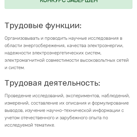
КОНКУРС ЗАВЕРШЕН
Трудовые функции:
Организовывать и проводить научные исследования в
области энергосбережения, качества электроэнергии,
надежности электроэнергетических систем,
электромагнитной совместимости высоковольтных сетей
и систем.
Трудовая деятельность:
Проведение исследований, экспериментов, наблюдений,
измерений, составление их описания и формулирование
выводов, изучение научно-технической информации с
учетом отечественного и зарубежного опыта по
исследуемой тематике.