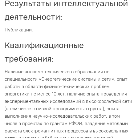
Результаты интеллектуальной
деятельности:
Публикации.
Квалификационные
требования:
Наличие высшего технического образования по
специальности «Энергетические системы и сети», опыт
работы в области физико-технических проблем
энергетики не менее 10 лет, наличие опыта проведения
экспериментальных исследований в высоковольтной сети
(в том числе с низкой проводимостью грунта), опыта
выполнения научно-исследовательских работ, в том
числе в проектах по грантам РФФИ, владение методами
расчета электромагнитных процессов в высоковольтных