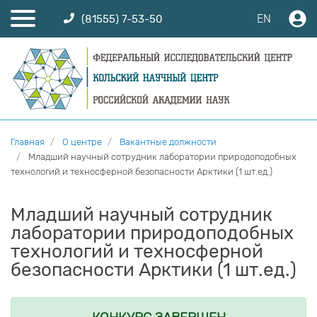
EN
(81555) 7-53-50
Главная
О центре
Вакантные должности
Младший научный сотрудник лаборатории природоподобных
технологий и техносферной безопасности Арктики (1 шт.ед.)
Младший научный сотрудник
лаборатории природоподобных
технологий и техносферной
безопасности Арктики (1 шт.ед.)