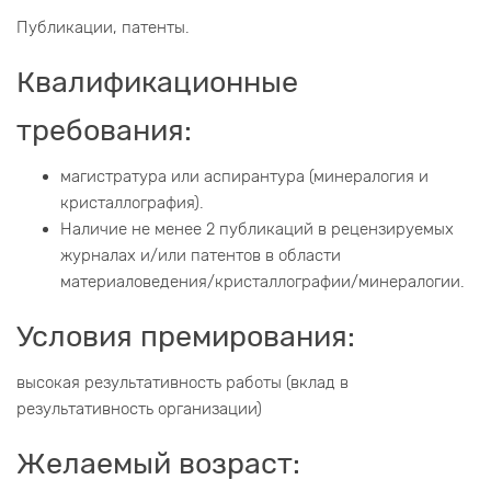
Публикации, патенты.
Квалификационные
требования:
магистратура или аспирантура (минералогия и
кристаллография).
Наличие не менее 2 публикаций в рецензируемых
журналах и/или патентов в области
материаловедения/кристаллографии/минералогии.
Условия премирования:
высокая результативность работы (вклад в
результативность организации)
Желаемый возраст: