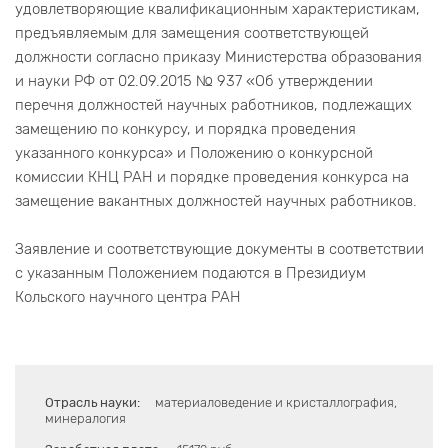
удовлетворяющие квалификационным характеристикам,
предъявляемым для замещения соответствующей
должности согласно приказу Министерства образования
и науки РФ от 02.09.2015 № 937 «Об утверждении
перечня должностей научных работников, подлежащих
замещению по конкурсу, и порядка проведения
указанного конкурса» и Положению о конкурсной
комиссии КНЦ РАН и порядке проведения конкурса на
замещение вакантных должностей научных работников.
Заявление и соответствующие документы в соответствии
с указанным Положением подаются в Президиум
Кольского научного центра РАН
Отрасль науки:
материаловедение и кристаллография,
минералогия