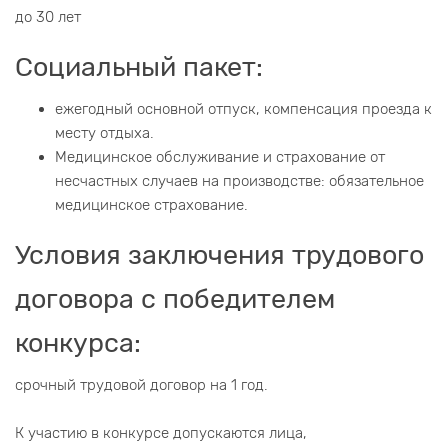
до 30 лет
Социальный пакет:
ежегодный основной отпуск, компенсация проезда к
месту отдыха.
Медицинское обслуживание и страхование от
несчастных случаев на производстве: обязательное
медицинское страхование.
Условия заключения трудового
договора с победителем
конкурса:
срочный трудовой договор на 1 год.
К участию в конкурсе допускаются лица,