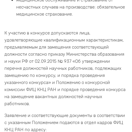
медицинское обслуживание и страхование от
несчастных случаев на производстве: обязательное
медицинское страхование.
К участию в конкурсе допускаются лица,
удовлетворяющие квалификационным характеристикам,
предъявляемым для замещения соответствующей
должности согласно приказу Министерства образования
и науки РФ от 02.09.2015 № 937 «Об утверждении
перечня должностей научных работников, подлежащих
замещению по конкурсу, и порядка проведения
указанного конкурса» и Положению о конкурсной
комиссии ФИЦ КНЦ РАН и порядке проведения конкурса
на замещение вакантных должностей научных
работников.
Заявление и соответствующие документы в соответствии
с указанным Положением подаются в отдел кадров ФИЦ
КНЦ РАН по адресу: