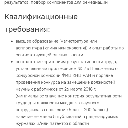
результатов, подбор компонентов для ремедиации
Квалификационные
требования:
высшее образование (магистратура или
аспирантура (химия или экология)) и опыт работы по
соответствующей специальности
соответствие критериям результативности труда,
установленным приложением № 2 к Положению о
конкурсной комиссии ФИЦ КНЦ РАН и порядке
проведения конкурса на замещение должностей
научных работников от 26 марта 2018 г.
(минимальное значение критерия результативности
труда для должности младшего научного
сотрудника за последние 5 лет – 200 баллов)-
наличие не менее 5 публикаций в рецензируемых
журналах и/или патентов в области