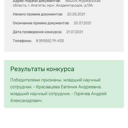
Адрес подачи документов:
184209, Мурманская
область, г. Апатиты, мрн. Академгородок, д.13А.
Начало приема документов:
20.05.2021
Окончание приема документов:
20.07.2021
Дата проведения конкурса:
21.07.2021
Телефоны:
8 (81555) 79-433
Результаты конкурса
Победителями признаны: младший научный
сотрудник - Красавцева Евгения Андреевна,
младший научный сотрудник - Горячев Андрей
Александрович