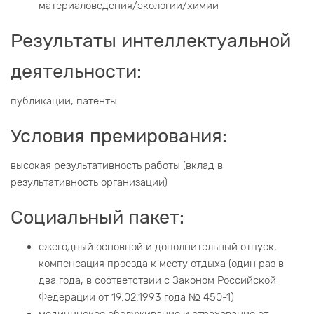
материаловедения/экологии/химии
Результаты интеллектуальной
деятельности:
публикации, патенты
Условия премирования:
высокая результативность работы (вклад в
результативность организации)
Социальный пакет:
ежегодный основной и дополнительный отпуск,
компенсация проезда к месту отдыха (один раз в
два года, в соответствии с Законом Российской
Федерации от 19.02.1993 года № 450-1)