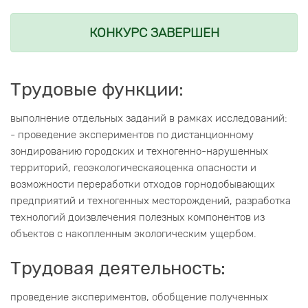
КОНКУРС ЗАВЕРШЕН
Трудовые функции:
выполнение отдельных заданий в рамках исследований:
- проведение экспериментов по дистанционному
зондированию городских и техногенно-нарушенных
территорий, геоэкологическаяоценка опасности и
возможности переработки отходов горнодобывающих
предприятий и техногенных месторождений, разработка
технологий доизвлечения полезных компонентов из
объектов с накопленным экологическим ущербом.
Трудовая деятельность:
проведение экспериментов, обобщение полученных