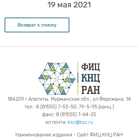
19 мая 2021
Возврат к списку
184209 г.Апатиты, Мурманская обл., ул.Ферсмана, 14
тел.: 8 (81555) 7-53-50; 79-5-95 (канц.)
факс: 8 (81555) 7-64-25
эл.почта:
ksc@ksc.ru
Наименование издания - Сайт ФИЦ КНЦ РАН