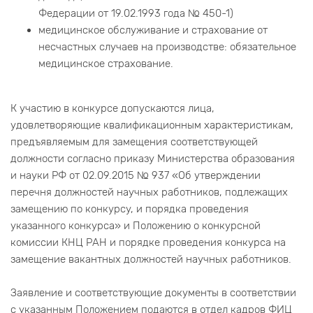
Федерации от 19.02.1993 года № 450-1)
медицинское обслуживание и страхование от
несчастных случаев на производстве: обязательное
медицинское страхование.
К участию в конкурсе допускаются лица,
удовлетворяющие квалификационным характеристикам,
предъявляемым для замещения соответствующей
должности согласно приказу Министерства образования
и науки РФ от 02.09.2015 № 937 «Об утверждении
перечня должностей научных работников, подлежащих
замещению по конкурсу, и порядка проведения
указанного конкурса» и Положению о конкурсной
комиссии КНЦ РАН и порядке проведения конкурса на
замещение вакантных должностей научных работников.
Заявление и соответствующие документы в соответствии
с указанным Положением подаются в отдел кадров ФИЦ