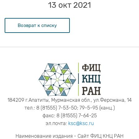
13 окт 2021
Возврат к списку
184209 г.Апатиты, Мурманская обл., ул.Ферсмана, 14
тел.: 8 (81555) 7-53-50; 79-5-95 (канц.)
факс: 8 (81555) 7-64-25
эл.почта:
ksc@ksc.ru
Наименование издания - Сайт ФИЦ КНЦ РАН