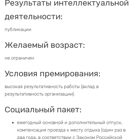
Результаты интеллектуальной
деятельности:
публикации
Желаемый возраст:
не ограничен
Условия премирования:
высокая результативность работы (вклад в
результативность организации).
Социальный пакет:
ежегодный основной и дополнительный отпуск,
компенсация проезда к месту отдыха (один раз в
два года, в соответствии с Законом Российской