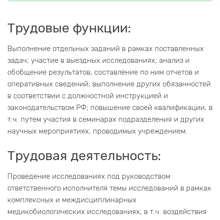
Трудовые функции:
Выполнение отдельных заданий в рамках поставленных
задач; участие в выездных исследованиях; анализ и
обобщение результатов, составление по ним отчетов и
оперативных сведений; выполнение других обязанностей
в соответствии с должностной инструкцией и
законодательством РФ; повышение своей квалификации, в
т.ч. путем участия в семинарах подразделения и других
научных мероприятиях, проводимых учреждением.
Трудовая деятельность:
Проведение исследованиях под руководством
ответственного исполнителя темы исследований в рамках
комплексных и междисциплинарных
медикобиологических исследованиях, в т.ч. воздействия