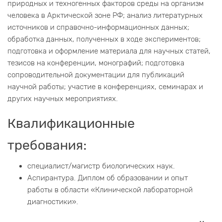
природных и техногенных факторов среды на организм
человека в Арктической зоне РФ; анализ литературных
источников и справочно-информационных данных;
обработка данных, полученных в ходе экспериментов;
подготовка и оформление материала для научных статей,
тезисов на конференции, монографий; подготовка
сопроводительной документации для публикаций
научной работы; участие в конференциях, семинарах и
других научных мероприятиях.
Квалификационные
требования:
специалист/магистр биологических наук.
Аспирантура. Диплом об образовании и опыт
работы в области «Клинической лабораторной
диагностики».