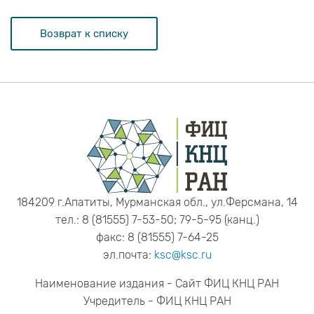
Возврат к списку
184209 г.Апатиты, Мурманская обл., ул.Ферсмана, 14
тел.: 8 (81555) 7-53-50; 79-5-95 (канц.)
факс: 8 (81555) 7-64-25
эл.почта:
ksc@ksc.ru
Наименование издания - Сайт ФИЦ КНЦ РАН
Учредитель - ФИЦ КНЦ РАН