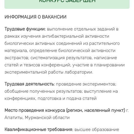
КОНКУРС ЗАВЕРШЕН
ИНФОРМАЦИЯ О ВАКАНСИИ
Трудовые функции:
выполнение отдельных заданий в
рамках изучения антибактериальной активности
биологически активных соединений из растительного
материала, определение биологической активности
экстрактов; систематизация результатов, написание
статей и тезисов конференций; участие в планировании
экспериментальной работы лаборатории.
Трудовая деятельность:
проведение экспериментов;
обобщение полученных результатов; выступление на
конференциях, подготовка и подача статей
Место проведения конкурса (регион, населенный пункт)
г.
Апатиты, Мурманской области
Квалификационные требования:
высшее образование