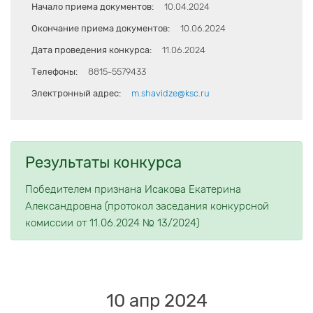
Начало приема документов:
10.04.2024
Окончание приема документов:
10.06.2024
Дата проведения конкурса:
11.06.2024
Телефоны:
8815-5579433
Электронный адрес:
m.shavidze@ksc.ru
Результаты конкурса
Победителем признана Исакова Екатерина
Александровна (протокол заседания конкурсной
комиссии от 11.06.2024 № 13/2024)
10 апр 2024