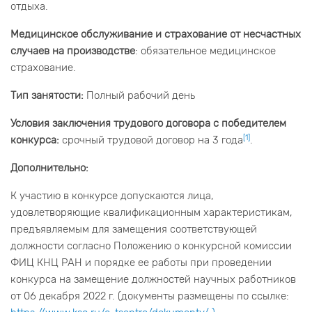
отдыха.
Медицинское обслуживание и страхование от несчастных
случаев на производстве
: обязательное медицинское
страхование.
Тип занятости:
Полный рабочий день
Условия заключения трудового договора с победителем
[1]
конкурса:
срочный трудовой договор на 3 года
.
Дополнительно:
К участию в конкурсе допускаются лица,
удовлетворяющие квалификационным характеристикам,
предъявляемым для замещения соответствующей
должности согласно Положению о конкурсной комиссии
ФИЦ КНЦ РАН и порядке ее работы при проведении
конкурса на замещение должностей научных работников
от 06 декабря 2022 г. (документы размещены по ссылке: