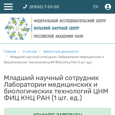
EN
(81555) 7-53-50
Главная
О центре
Вакантные должности
Младший научный сотрудник Лаборатории медицинских и
биологических технологий ЦНМ ФИЦ КНЦ РАН (1 шт. ед.)
Младший научный сотрудник
Лаборатории медицинских и
биологических технологий ЦНМ
ФИЦ КНЦ РАН (1 шт. ед.)