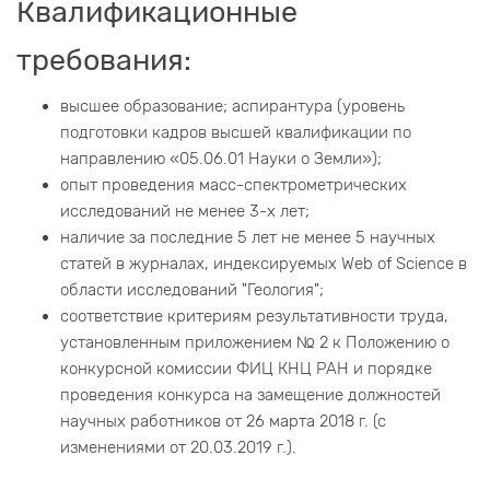
Квалификационные
требования:
высшее образование; аспирантура (уровень
подготовки кадров высшей квалификации по
направлению «05.06.01 Науки о Земли»);
опыт проведения масс-спектрометрических
исследований не менее 3-х лет;
наличие за последние 5 лет не менее 5 научных
статей в журналах, индексируемых Web of Science в
области исследований "Геология";
соответствие критериям результативности труда,
установленным приложением № 2 к Положению о
конкурсной комиссии ФИЦ КНЦ РАН и порядке
проведения конкурса на замещение должностей
научных работников от 26 марта 2018 г. (с
изменениями от 20.03.2019 г.).