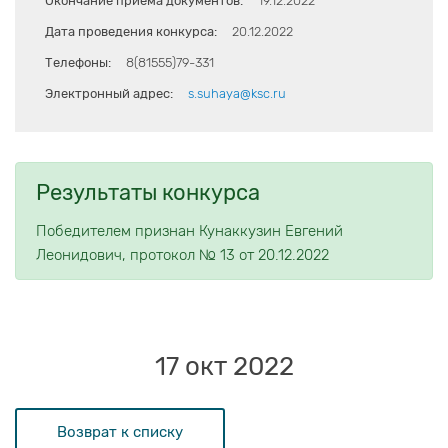
Окончание приема документов:
19.12.2022
Дата проведения конкурса:
20.12.2022
Телефоны:
8(81555)79-331
Электронный адрес:
s.suhaya@ksc.ru
Результаты конкурса
Победителем признан Кунаккузин Евгений
Леонидович, протокол № 13 от 20.12.2022
17 окт 2022
Возврат к списку