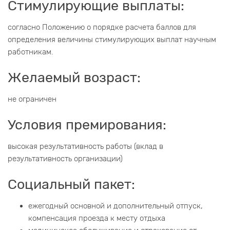
Стимулирующие выплаты:
согласно Положению о порядке расчета баллов для
определения величины стимулирующих выплат научным
работникам.
Желаемый возраст:
не ограничен
Условия премирования:
высокая результативность работы (вклад в
результативность организации)
Социальный пакет:
ежегодный основной и дополнительный отпуск,
компенсация проезда к месту отдыха