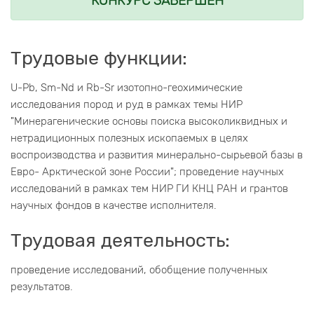
КОНКУРС ЗАВЕРШЕН
Трудовые функции:
U-Pb, Sm-Nd и Rb-Sr изотопно-геохимические
исследования пород и руд в рамках темы НИР
"Минерагенические основы поиска высоколиквидных и
нетрадиционных полезных ископаемых в целях
воспроизводства и развития минерально-сырьевой базы в
Евро- Арктической зоне России"; проведение научных
исследований в рамках тем НИР ГИ КНЦ РАН и грантов
научных фондов в качестве исполнителя.
Трудовая деятельность:
проведение исследований, обобщение полученных
результатов.