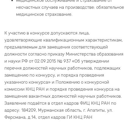
медицинское обслуживание и страхование от
несчастных случаев на производстве: обязательное
медицинское страхование.
К участию в конкурсе допускаются лица,
удовлетворяющие квалификационным характеристикам,
предъявляемым для замещения соответствующей
должности согласно приказу Министерства образования
и науки РФ от 02.09.2015 № 937 «Об утверждении
перечня должностей научных работников, подлежащих
замещению по конкурсу, и порядка проведения
указанного конкурса» и Положению о конкурсной
комиссии КНЦ РАН и порядке проведения конкурса на
замещение вакантных должностей научных работников.
Заявление подаётся в отдел кадров ФИЦ КНЦ РАН по
адресу: 184209, Мурманская область, г. Апатиты, ул.
Ферсмана, д.14, отдел кадров ГИ КНЦ РАН