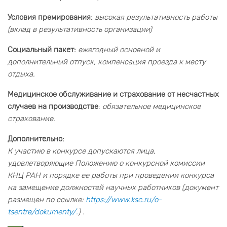
Условия премирования:
высокая результативность работы
(вклад в результативность организации)
Социальный пакет:
ежегодный основной и
дополнительный отпуск, компенсация проезда к месту
отдыха.
Медицинское обслуживание и страхование от несчастных
случаев на производстве
:
обязательное медицинское
страхование.
Дополнительно:
К участию в конкурсе допускаются лица,
удовлетворяющие Положению о конкурсной комиссии
КНЦ РАН и порядке ее работы при проведении конкурса
на замещение должностей научных работников (документ
размещен по ссылке:
https://www.ksc.ru/o-
tsentre/dokumenty/.
) .