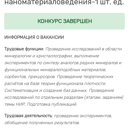
наноматериаловедения-1 шт. ед.
КОНКУРС ЗАВЕРШЕН
ИНФОРМАЦИЯ О ВАКАНСИИ
Трудовые функции:
Проведение исследований в области
минералогии и кристаллографии, выполнение
экспериментов по синтезу аналогов редких минералов и
функциональных минералоподобных материалов,
сорбентов, прекурсоров. Проведение теоретических
расчётов на базе теории функционала плотности.
Систематизация и создание баз данных. Проведение
исследований по отдельным разделам (этапам, заданиям)
темы НИР. Подготовка публикаций.
Трудовая деятельность:
проведение экспериментов,
обобщение полученных результатов.