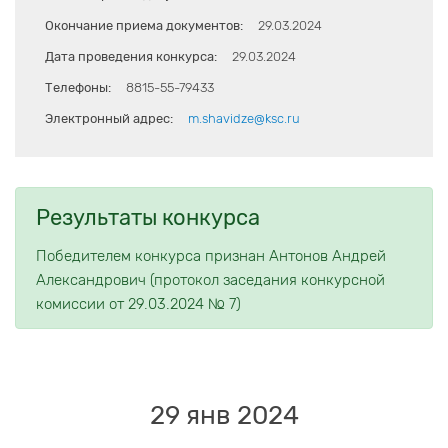
Окончание приема документов:
29.03.2024
Дата проведения конкурса:
29.03.2024
Телефоны:
8815-55-79433
Электронный адрес:
m.shavidze@ksc.ru
Результаты конкурса
Победителем конкурса признан Антонов Андрей
Александрович (протокол заседания конкурсной
комиссии от 29.03.2024 № 7)
29 янв 2024