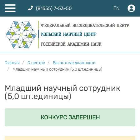
EN
(81555) 7-53-50
Главная
О центре
Вакантные должности
Младший научный сотрудник (5,0 шт.единицы)
Младший научный сотрудник
(5,0 шт.единицы)
КОНКУРС ЗАВЕРШЕН