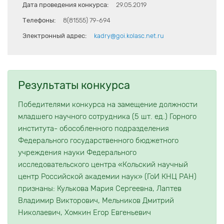
Дата проведения конкурса:
29.05.2019
Телефоны:
8(81555) 79-694
Электронный адрес:
kadry@goi.kolasc.net.ru
Результаты конкурса
Победителями конкурса на замещение должности
младшего научного сотрудника (5 шт. ед.) Горного
института- обособленного подразделения
Федерального государственного бюджетного
учреждения науки Федерального
исследовательского центра «Кольский научный
центр Российской академии наук» (ГоИ КНЦ РАН)
признаны: Кулькова Мария Сергеевна, Лаптев
Владимир Викторович, Мельников Дмитрий
Николаевич, Хомкин Егор Евгеньевич