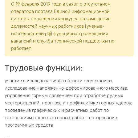
С 19 февраля 2019 года в связи с отсутствием
оператора портала Единой информационной
системы проведения конкурса на замещение
должностей научных работников (ученые-
исследователи.рф) функционал размещения
вакансий и служба технической поддержки не
работает
Трудовые функции:
участие в исследованиях в области геомеханики,
исследование напряженно-деформированного массива,
управления горным давлением при отработке рудных
месторождений, прогноза и профилактике горных ударов;
проведение графических и расчетных работ по
технологиям открытых горных работ, тестирование
программных средств