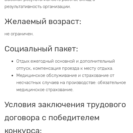
результативность организации.
Желаемый возраст:
не ограничен.
Социальный пакет:
Отдых:ежегодный основной и дополнительный
отпуск, компенсация проезда к месту отдыха.
Медицинское обслуживание и страхование от
несчастных случаев на производстве: обязательное
медицинское страхование.
Условия заключения трудового
договора с победителем
конкурса: