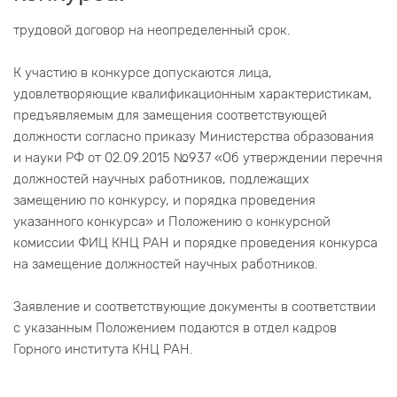
трудовой договор на неопределенный срок.
К участию в конкурсе допускаются лица,
удовлетворяющие квалификационным характеристикам,
предъявляемым для замещения соответствующей
должности согласно приказу Министерства образования
и науки РФ от 02.09.2015 №937 «Об утверждении перечня
должностей научных работников, подлежащих
замещению по конкурсу, и порядка проведения
указанного конкурса» и Положению о конкурсной
комиссии ФИЦ КНЦ РАН и порядке проведения конкурса
на замещение должностей научных работников.
Заявление и соответствующие документы в соответствии
с указанным Положением подаются в отдел кадров
Горного института КНЦ РАН.