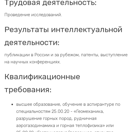
Трудовая деятельность:
Проведение исследований.
Результаты интеллектуальной
деятельности:
публикации в России и за рубежом, патенты, выступление
на научных конференциях.
Квалификационные
требования:
высшее образование, обучение в аспирантуре по
специальностям 25.00.20 - «Геомеханика,
разрушение горных пород, рудничная
аэрогазодинамика и горная теплофизика» или