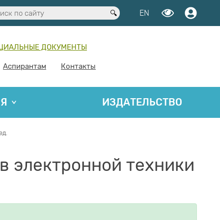
EN
ЦИАЛЬНЫЕ ДОКУМЕНТЫ
Аспирантам
Контакты
ИЯ
ИЗДАТЕЛЬСТВО
ед.
в электронной техники