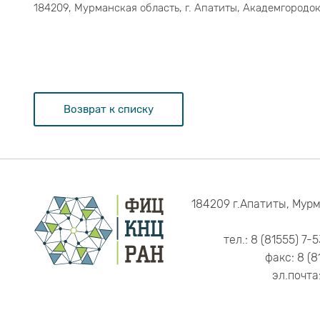
184209, Мурманская область, г. Апатиты, Академгородок,
Возврат к списку
184209 г.Апатиты, Мурм
тел.: 8 (81555) 7-
факс: 8 (8
эл.почта