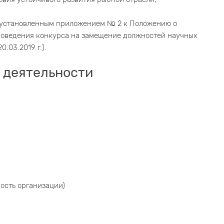
, установленным приложением № 2 к Положению о
оведения конкурса на замещение должностей научных
0.03.2019 г.).
 деятельности
ность организации)