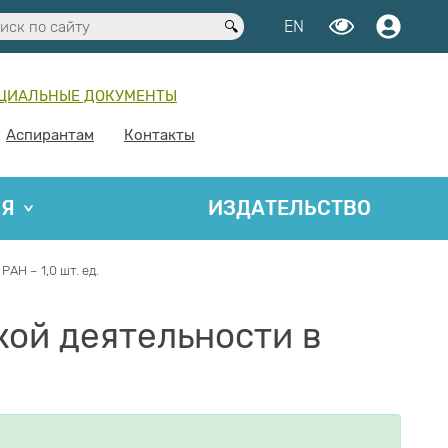
EN
ЦИАЛЬНЫЕ ДОКУМЕНТЫ
Аспирантам
Контакты
ИЯ
ИЗДАТЕЛЬСТВО
Н – 1,0 шт. ед.
ой деятельности в