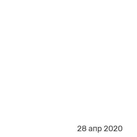
28 апр 2020