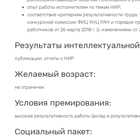
опыт работы исполнителем по темам НИР;
соответствие критериям результативности труда
конкурсной комиссии ФИЦ КНЦ РАН и порядке пр
работников от 26 марта 2018 г. (с изменениями от 2
Результаты интеллектуальной
публикации, отчеты о НИР
Желаемый возраст:
не ограничен
Условия премирования:
высокая результативность работы (вклад в результатив
Социальный пакет: