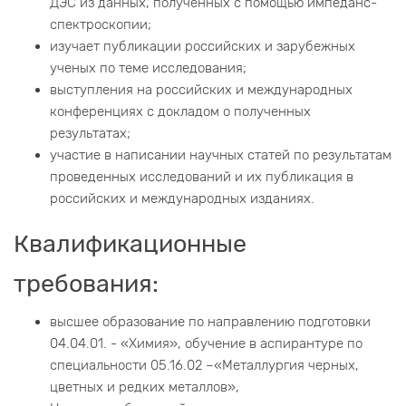
ДЭС из данных, полученных с помощью импеданс-
спектроскопии;
изучает публикации российских и зарубежных
ученых по теме исследования;
выступления на российских и международных
конференциях с докладом о полученных
результатах;
участие в написании научных статей по результатам
проведенных исследований и их публикация в
российских и международных изданиях.
Квалификационные
требования:
высшее образование по направлению подготовки
04.04.01. - «Химия», обучение в аспирантуре по
специальности 05.16.02 –«Металлургия черных,
цветных и редких металлов»,