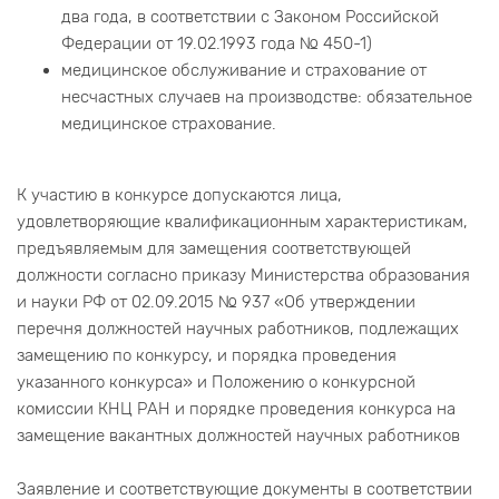
два года, в соответствии с Законом Российской
Федерации от 19.02.1993 года № 450-1)
медицинское обслуживание и страхование от
несчастных случаев на производстве: обязательное
медицинское страхование.
К участию в конкурсе допускаются лица,
удовлетворяющие квалификационным характеристикам,
предъявляемым для замещения соответствующей
должности согласно приказу Министерства образования
и науки РФ от 02.09.2015 № 937 «Об утверждении
перечня должностей научных работников, подлежащих
замещению по конкурсу, и порядка проведения
указанного конкурса» и Положению о конкурсной
комиссии КНЦ РАН и порядке проведения конкурса на
замещение вакантных должностей научных работников
Заявление и соответствующие документы в соответствии