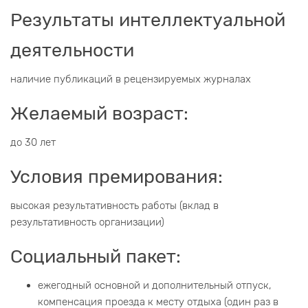
Результаты интеллектуальной
деятельности
наличие публикаций в рецензируемых журналах
Желаемый возраст:
до 30 лет
Условия премирования:
высокая результативность работы (вклад в
результативность организации)
Социальный пакет:
ежегодный основной и дополнительный отпуск,
компенсация проезда к месту отдыха (один раз в