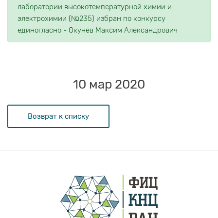
лаборатории высокотемпературной химии и
электрохимии (№235) избран по конкурсу
единогласно - Окунев Максим Александрович
10 мар 2020
Возврат к списку