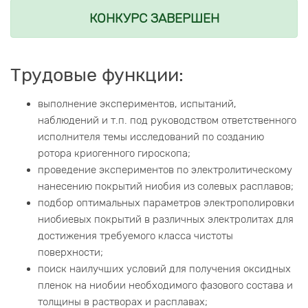
КОНКУРС ЗАВЕРШЕН
Трудовые функции:
выполнение экспериментов, испытаний,
наблюдений и т.п. под руководством ответственного
исполнителя темы исследований по созданию
ротора криогенного гироскопа;
проведение экспериментов по электролитическому
нанесению покрытий ниобия из солевых расплавов;
подбор оптимальных параметров электрополировки
ниобиевых покрытий в различных электролитах для
достижения требуемого класса чистоты
поверхности;
поиск наилучших условий для получения оксидных
пленок на ниобии необходимого фазового состава и
толщины в растворах и расплавах;