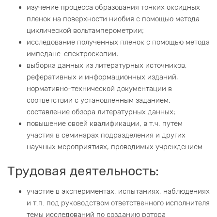
изучение процесса образования тонких оксидных
пленок на поверхности ниобия с помощью метода
циклической вольтамперометрии;
исследование полученных пленок с помощью метода
импеданс-спектроскопии;
выборка данных из литературных источников,
реферативных и информационных изданий,
нормативно-технической документации в
соответствии с установленным заданием,
составление обзора литературных данных;
повышение своей квалификации, в т.ч. путем
участия в семинарах подразделения и других
научных мероприятиях, проводимых учреждением
Трудовая деятельность:
участие в экспериментах, испытаниях, наблюдениях
и т.п. под руководством ответственного исполнителя
темы исследований по созданию ротора