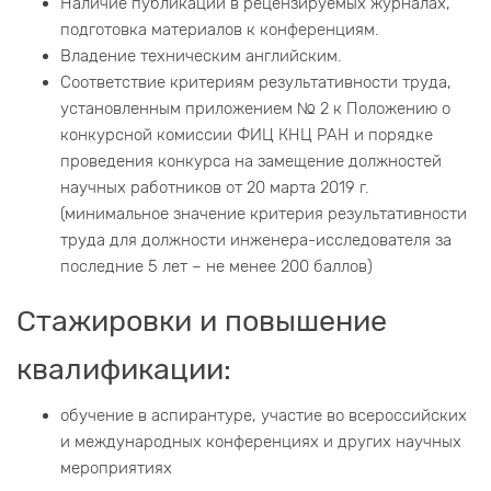
Наличие публикаций в рецензируемых журналах,
подготовка материалов к конференциям.
Владение техническим английским.
Соответствие критериям результативности труда,
установленным приложением № 2 к Положению о
конкурсной комиссии ФИЦ КНЦ РАН и порядке
проведения конкурса на замещение должностей
научных работников от 20 марта 2019 г.
(минимальное значение критерия результативности
труда для должности инженера-исследователя за
последние 5 лет – не менее 200 баллов)
Стажировки и повышение
квалификации:
обучение в аспирантуре, участие во всероссийских
и международных конференциях и других научных
мероприятиях