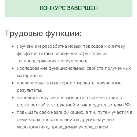
КОНКУРС ЗАВЕРШЕН
Трудовые функции:
изучение и разработка новых подходов к синтезу
фосфатов титана различной структуры из
титансодержащих прекурсоров;
исследование функциональных свойств полученных
материалов;
анализировать и интерпретировать полученные
результаты;
выполнять другие обязанности в соответствии с
должностной инструкцией и законодательством РФ;
повышать свою квалификацию, в т.ч. путем участия в
семинарах подразделения и других научных
мероприятиях, проводимых учреждением.