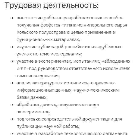
Трудовая деятельность:
выполнение работ по разработке новых способов
получения фосфатов титана из минерального сырья
Кольского полуострова с целью применения в
функциональных материалах;
изучение публикаций российских и зарубежных
ученых по теме исследования;
участие в экспериментах, испытаниях, наблюдениях
и т.п. под руководством ответственного исполнителя
темы исследования;
анализ литературных источников, справочно-
информационных данных, научно-техническим
базам данных;
обработка данных, полученных в ходе
экспериментов;
подготовка сопроводительной документации для
публикации научной работы;
участие в разработке технологического регламента