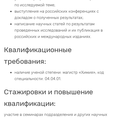
по исследуемой теме;
выступления на российских конференциях с
докладом о полученных результатах;
написание научных статей по результатам
проведенных исследований и их публикация в
российских и международных изданиях.
Квалификационные
требования:
наличие ученой степени: магистр «Химия», код
специальности: 04.04.01.
Стажировки и повышение
квалификации:
участие в семинарах подразделения и других научных