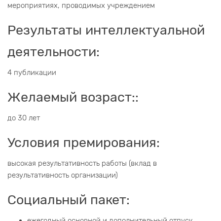
мероприятиях, проводимых учреждением
Результаты интеллектуальной
деятельности:
4 публикации
Желаемый возраст::
до 30 лет
Условия премирования:
высокая результативность работы (вклад в
результативность организации)
Социальный пакет:
ежегодный основной и дополнительный отпуск,