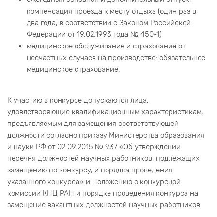
компенсация проезда к месту отдыха (один раз в
два года, в соответствии с Законом Российской
Федерации от 19.02.1993 года № 450-1)
медицинское обслуживание и страхование от
несчастных случаев на производстве: обязательное
медицинское страхование.
К участию в конкурсе допускаются лица,
удовлетворяющие квалификационным характеристикам,
предъявляемым для замещения соответствующей
должности согласно приказу Министерства образования
и науки РФ от 02.09.2015 № 937 «Об утверждении
перечня должностей научных работников, подлежащих
замещению по конкурсу, и порядка проведения
указанного конкурса» и Положению о конкурсной
комиссии КНЦ РАН и порядке проведения конкурса на
замещение вакантных должностей научных работников.