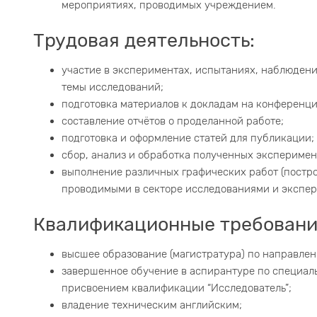
мероприятиях, проводимых учреждением.
Трудовая деятельность:
участие в экспериментах, испытаниях, наблюдения
темы исследований;
подготовка материалов к докладам на конференци
составление отчётов о проделанной работе;
подготовка и оформление статей для публикации;
сбор, анализ и обработка полученных эксперимен
выполнение различных графических работ (постро
проводимыми в секторе исследованиями и экспе
Квалификационные требовани
высшее образование (магистратура) по направлен
завершенное обучение в аспирантуре по специаль
присвоением квалификации “Исследователь”;
владение техническим английским;