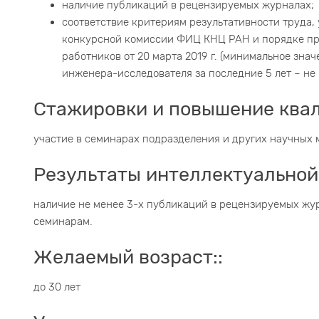
наличие публикаций в рецензируемых журналах;
соответствие критериям результативности труда
конкурсной комиссии ФИЦ КНЦ РАН и порядке пр
работников от 20 марта 2019 г. (минимальное зна
инженера-исследователя за последние 5 лет – не 
Стажировки и повышение ква
участие в семинарах подразделения и других научных
Результаты интеллектуальной
наличие не менее 3-х публикаций в рецензируемых жур
семинарам.
Желаемый возраст::
до 30 лет