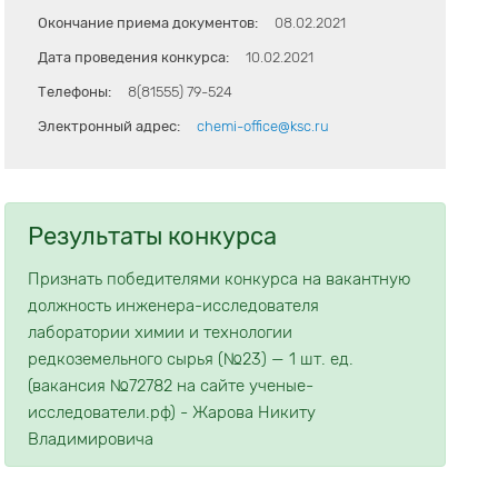
Окончание приема документов:
08.02.2021
Дата проведения конкурса:
10.02.2021
Телефоны:
8(81555) 79-524
Электронный адрес:
chemi-office@ksc.ru
Результаты конкурса
Признать победителями конкурса на вакантную
должность инженера-исследователя
лаборатории химии и технологии
редкоземельного сырья (№23) — 1 шт. ед.
(вакансия №72782 на сайте ученые-
исследователи.рф) - Жарова Никиту
Владимировича