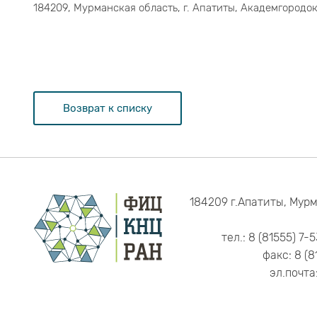
184209, Мурманская область, г. Апатиты, Академгородок,
Возврат к списку
184209 г.Апатиты, Мурм
тел.: 8 (81555) 7-
факс: 8 (8
эл.почта