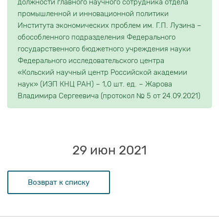
должности главного научного сотрудника отдела
промышленной и инновационной политики
Института экономических проблем им. Г.П. Лузина –
обособленного подразделения Федерального
государственного бюджетного учреждения науки
Федерального исследовательского центра
«Кольский научный центр Российской академии
наук» (ИЭП КНЦ РАН) – 1,0 шт. ед. – Жарова
Владимира Сергеевича (протокол № 5 от 24.09.2021)
29 июн 2021
Возврат к списку