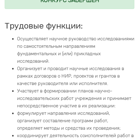
КОНКУРС ЗАВЕРШЕН
Трудовые функции:
Осуществляет научное руководство исследованиями
по самостоятельным направлениям
фундаментальных и (или) прикладных
исследований.
Организует и проводит научные исследования в
рамках договоров о НИР, проектов и грантов в
качестве руководителя или исполнителя.
Участвует в формировании планов научно-
исследовательских работ учреждения и принимает
непосредственное участие в их реализации:
формулирует направления исследований,
организует составление программ работ,
определяет методы и средства их проведения;
координирует деятельность соисполнителей работ в