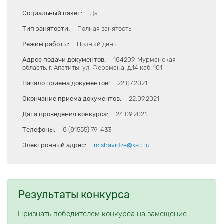
Социальный пакет:
Да
Тип занятости:
Полная занятость
Режим работы:
Полный день
Адрес подачи документов:
184209, Мурманская
область, г. Апатиты, ул. Ферсмана, д.14 каб. 101.
Начало приема документов:
22.07.2021
Окончание приема документов:
22.09.2021
Дата проведения конкурса:
24.09.2021
Телефоны:
8 (81555) 79-433
Электронный адрес:
m.shavidze@ksc.ru
Результаты конкурса
Признать победителем конкурса на замещение