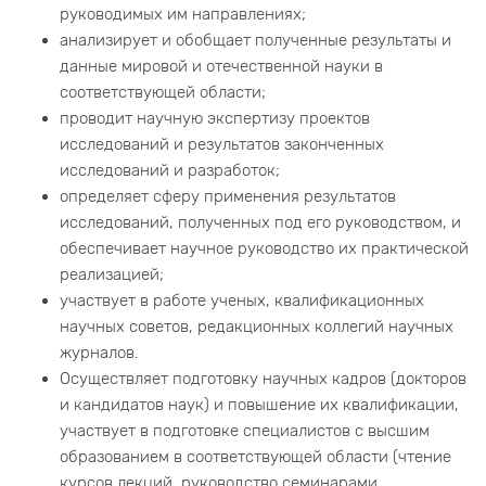
руководимых им направлениях;
анализирует и обобщает полученные результаты и
данные мировой и отечественной науки в
соответствующей области;
проводит научную экспертизу проектов
исследований и результатов законченных
исследований и разработок;
определяет сферу применения результатов
исследований, полученных под его руководством, и
обеспечивает научное руководство их практической
реализацией;
участвует в работе ученых, квалификационных
научных советов, редакционных коллегий научных
журналов.
Осуществляет подготовку научных кадров (докторов
и кандидатов наук) и повышение их квалификации,
участвует в подготовке специалистов с высшим
образованием в соответствующей области (чтение
курсов лекций, руководство семинарами,