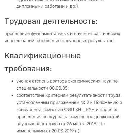
дипломными работами и др.).
Трудовая деятельность:
проведение фундаментальных и научно-практических
исследований, обобщение полученных результатов.
Квалификационные
требования:
ученая степень доктора экономических наук по
специальности 08.00.05;
соответствие критериям результативности труда,
установленным приложением № 2 к Положению о
конкурсной комиссии ФИЦ КНЦ РАН и порядке
проведения конкурса на замещение должностей
научных работников от 26 марта 2018 г. (с
изменениями от 20.03.2019 г.).