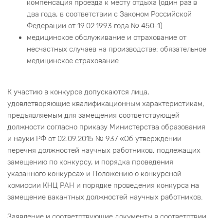
компенсация проезда к месту отдыха (один раз в
два года, в соответствии с Законом Российской
Федерации от 19.02.1993 года № 450-1)
медицинское обслуживание и страхование от
несчастных случаев на производстве: обязательное
медицинское страхование.
К участию в конкурсе допускаются лица,
удовлетворяющие квалификационным характеристикам,
предъявляемым для замещения соответствующей
должности согласно приказу Министерства образования
и науки РФ от 02.09.2015 № 937 «Об утверждении
перечня должностей научных работников, подлежащих
замещению по конкурсу, и порядка проведения
указанного конкурса» и Положению о конкурсной
комиссии КНЦ РАН и порядке проведения конкурса на
замещение вакантных должностей научных работников.
Заявление и соответствующие документы в соответствии