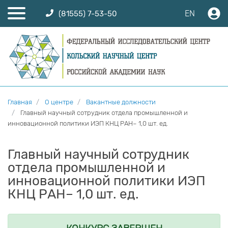
EN
(81555) 7-53-50
Главная
О центре
Вакантные должности
Главный научный сотрудник отдела промышленной и
инновационной политики ИЭП КНЦ РАН– 1,0 шт. ед.
Главный научный сотрудник
отдела промышленной и
инновационной политики ИЭП
КНЦ РАН– 1,0 шт. ед.