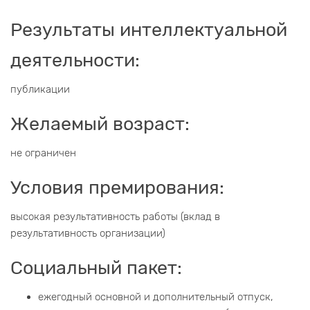
Результаты интеллектуальной
деятельности:
публикации
Желаемый возраст:
не ограничен
Условия премирования:
высокая результативность работы (вклад в
результативность организации)
Социальный пакет:
ежегодный основной и дополнительный отпуск,