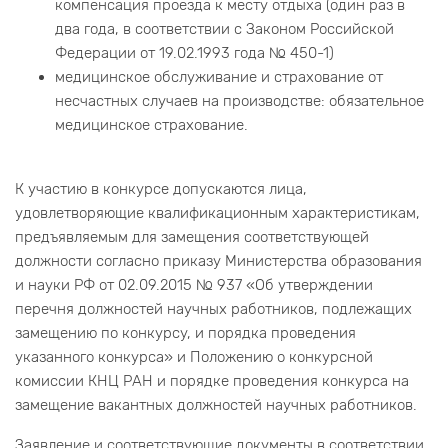
компенсация проезда к месту отдыха (один раз в
два года, в соответствии с Законом Российской
Федерации от 19.02.1993 года № 450-1)
медицинское обслуживание и страхование от
несчастных случаев на производстве: обязательное
медицинское страхование.
К участию в конкурсе допускаются лица,
удовлетворяющие квалификационным характеристикам,
предъявляемым для замещения соответствующей
должности согласно приказу Министерства образования
и науки РФ от 02.09.2015 № 937 «Об утверждении
перечня должностей научных работников, подлежащих
замещению по конкурсу, и порядка проведения
указанного конкурса» и Положению о конкурсной
комиссии КНЦ РАН и порядке проведения конкурса на
замещение вакантных должностей научных работников.
Заявление и соответствующие документы в соответствии