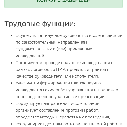
КОНКУРС ЗАВЕРШЕН
Трудовые функции:
Осуществляет научное руководство исследованиями
по самостоятельным направлениям
фундаментальных и (или) прикладных
исследований.
Организует и проводит научные исследования в
рамках договоров о НИР, проектов и грантов в
качестве руководителя или исполнителя.
Участвует в формировании планов научно-
исследовательских работ учреждения и принимает
непосредственное участие в их реализации:
формулирует направления исследований,
организует составление программ работ,
определяет методы и средства их проведения;
координирует деятельность соисполнителей работ в