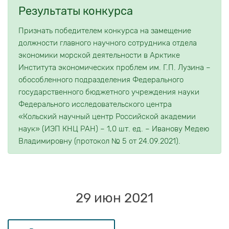
Результаты конкурса
Признать победителем конкурса на замещение
должности главного научного сотрудника отдела
экономики морской деятельности в Арктике
Института экономических проблем им. Г.П. Лузина –
обособленного подразделения Федерального
государственного бюджетного учреждения науки
Федерального исследовательского центра
«Кольский научный центр Российской академии
наук» (ИЭП КНЦ РАН) – 1,0 шт. ед. – Иванову Медею
Владимировну (протокол № 5 от 24.09.2021).
29 июн 2021