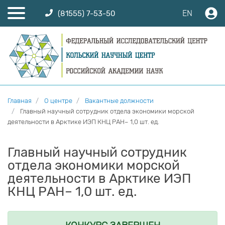
EN
(81555) 7-53-50
Главная
О центре
Вакантные должности
Главный научный сотрудник отдела экономики морской
деятельности в Арктике ИЭП КНЦ РАН– 1,0 шт. ед.
Главный научный сотрудник
отдела экономики морской
деятельности в Арктике ИЭП
КНЦ РАН– 1,0 шт. ед.