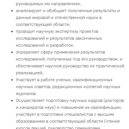
руководимых им направлениях;
анализирует и обобщает полученные результаты и
данные мировой и отечественной науки в
соответствующей области;
проводит научную экспертизу проектов
исследований и результатов законченных
исследований и разработок;
определяет сферу применения результатов
исследований, полученных под его руководством, и
обеспечивает научное руководство их практической
реализацией;
Участвует в работе ученых, квалификационных
научных советов, редакционных коллегий научных
журналов.
Осуществляет подготовку научных кадров (докторов
и кандидатов наук) и повышение их квалификации,
участвует в подготовке специалистов с высшим
образованием в соответствующей области (чтение
курсов лекций, руководство семинарами,