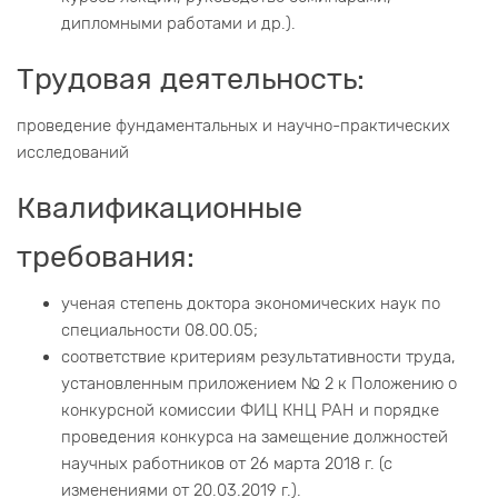
дипломными работами и др.).
Трудовая деятельность:
проведение фундаментальных и научно-практических
исследований
Квалификационные
требования:
ученая степень доктора экономических наук по
специальности 08.00.05;
соответствие критериям результативности труда,
установленным приложением № 2 к Положению о
конкурсной комиссии ФИЦ КНЦ РАН и порядке
проведения конкурса на замещение должностей
научных работников от 26 марта 2018 г. (с
изменениями от 20.03.2019 г.).