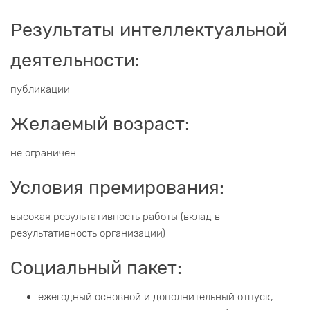
Результаты интеллектуальной
деятельности:
публикации
Желаемый возраст:
не ограничен
Условия премирования:
высокая результативность работы (вклад в
результативность организации)
Социальный пакет:
ежегодный основной и дополнительный отпуск,