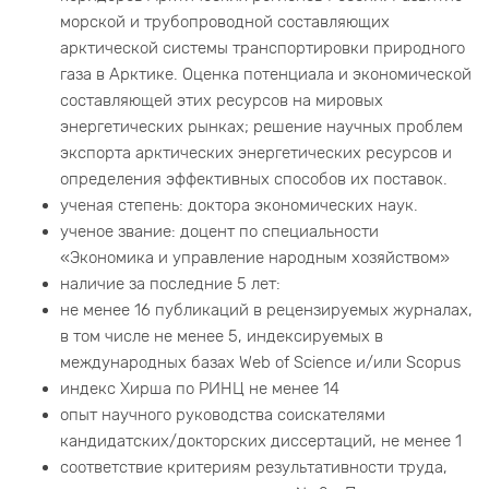
морской и трубопроводной составляющих
арктической системы транспортировки природного
газа в Арктике. Оценка потенциала и экономической
составляющей этих ресурсов на мировых
энергетических рынках; решение научных проблем
экспорта арктических энергетических ресурсов и
определения эффективных способов их поставок.
ученая степень: доктора экономических наук.
ученое звание: доцент по специальности
«Экономика и управление народным хозяйством»
наличие за последние 5 лет:
не менее 16 публикаций в рецензируемых журналах,
в том числе не менее 5, индексируемых в
международных базах Web of Science и/или Scopus
индекс Хирша по РИНЦ не менее 14
опыт научного руководства соискателями
кандидатских/докторских диссертаций, не менее 1
соответствие критериям результативности труда,