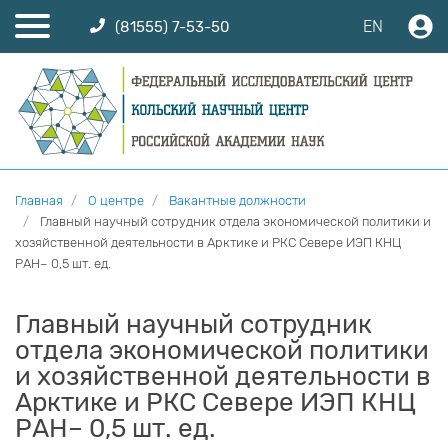
EN
(81555) 7-53-50
Главная
О центре
Вакантные должности
Главный научный сотрудник отдела экономической политики и
хозяйственной деятельности в Арктике и РКС Севере ИЭП КНЦ
РАН– 0,5 шт. ед.
Главный научный сотрудник
отдела экономической политики
и хозяйственной деятельности в
Арктике и РКС Севере ИЭП КНЦ
РАН– 0,5 шт. ед.