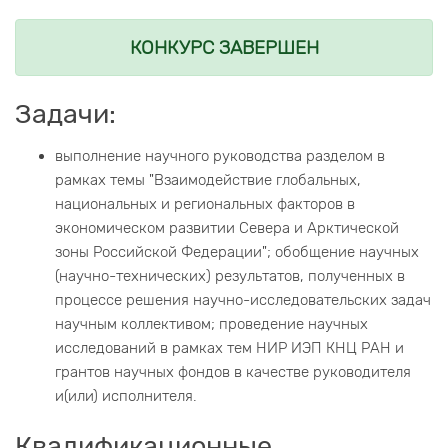
КОНКУРС ЗАВЕРШЕН
Задачи:
выполнение научного руководства разделом в
рамках темы "Взаимодействие глобальных,
национальных и региональных факторов в
экономическом развитии Севера и Арктической
зоны Российской Федерации"; обобщение научных
(научно-технических) результатов, полученных в
процессе решения научно-исследовательских задач
научным коллективом; проведение научных
исследований в рамках тем НИР ИЭП КНЦ РАН и
грантов научных фондов в качестве руководителя
и(или) исполнителя.
Квалификационные