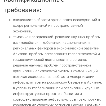
требования:
специалист в области арктических исследований в
сфере региональной и пространственной
экономики;
тематика исследований: решение научных проблем
взаимодействия глобальных, национальных и
региональных факторов в экономическом развитии
Арктики, проблем согласования геополитической и
геоэкономической деятельности, в регионе;
решение научных проблем пространственной
организации арктической системы коммуникаций,
включая исследования в области модернизации
инфраструктуры на российском Севере и в Арктике,
в условиях глобализации при реализации крупных
инфраструктурных проектов. Развитие и
совершенствование инфраструктуры транспортных
коридоров Арктических регионов России. Развитие