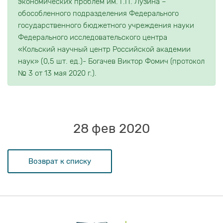
экономических проблем им. Г.П. Лузина –
обособленного подразделения Федерального
государственного бюджетного учреждения науки
Федерального исследовательского центра
«Кольский научный центр Российской академии
наук» (0,5 шт. ед.)- Богачев Виктор Фомич (протокол
№ 3 от 13 мая 2020 г.).
28 фев 2020
Возврат к списку