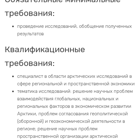
требования:
проведение исследований, обобщение полученных
результатов
Квалификационные
требования:
специалист в области арктических исследований в
сфере региональной и пространственной экономики
тематика исследований: решение научных проблем
взаимодействия глобальных, национальных и
региональных факторов в экономическом развитии
Арктики, проблем согласования геополитической
(оборонной) и геоэкономической деятельности в
регионе; решение научных проблем
пространственной организации арктической