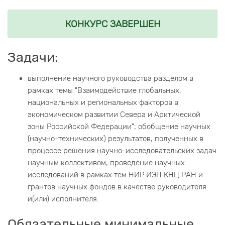
КОНКУРС ЗАВЕРШЕН
Задачи:
выполнение научного руководства разделом в
рамках темы "Взаимодействие глобальных,
национальных и региональных факторов в
экономическом развитии Севера и Арктической
зоны Российской Федерации"; обобщение научных
(научно-технических) результатов, полученных в
процессе решения научно-исследовательских задач
научным коллективом; проведение научных
исследований в рамках тем НИР ИЭП КНЦ РАН и
грантов научных фондов в качестве руководителя
и(или) исполнителя.
Обязательные минимальные