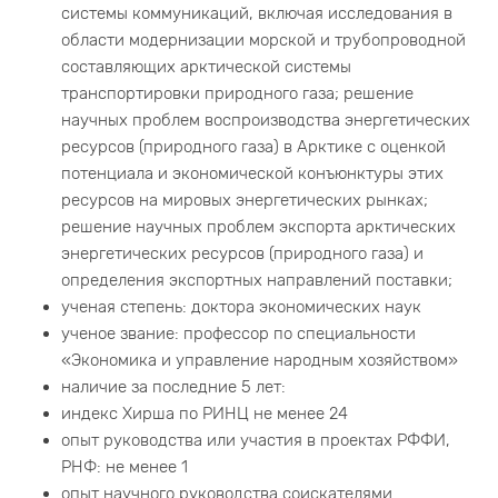
системы коммуникаций, включая исследования в
области модернизации морской и трубопроводной
составляющих арктической системы
транспортировки природного газа; решение
научных проблем воспроизводства энергетических
ресурсов (природного газа) в Арктике с оценкой
потенциала и экономической конъюнктуры этих
ресурсов на мировых энергетических рынках;
решение научных проблем экспорта арктических
энергетических ресурсов (природного газа) и
определения экспортных направлений поставки;
ученая степень: доктора экономических наук
ученое звание: профессор по специальности
«Экономика и управление народным хозяйством»
наличие за последние 5 лет:
индекс Хирша по РИНЦ не менее 24
опыт руководства или участия в проектах РФФИ,
РНФ: не менее 1
опыт научного руководства соискателями